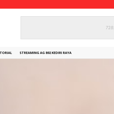
TORIAL
STREAMING AG 892 KEDIRI RAYA