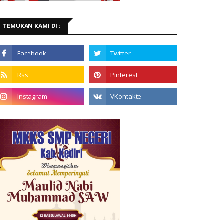
TEMUKAN KAMI DI :