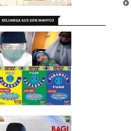
KELUARGA GUS SON WAHYU3