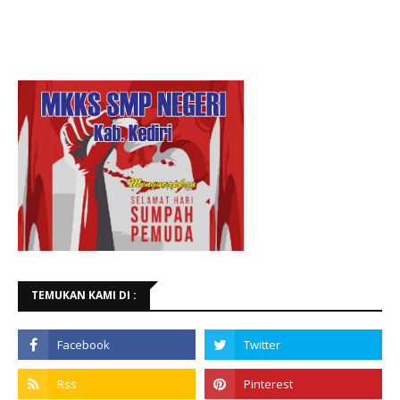
TEMUKAN KAMI DI :