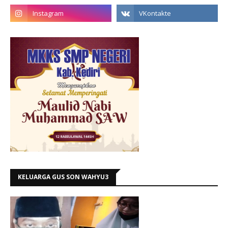
KELUARGA GUS SON WAHYU3