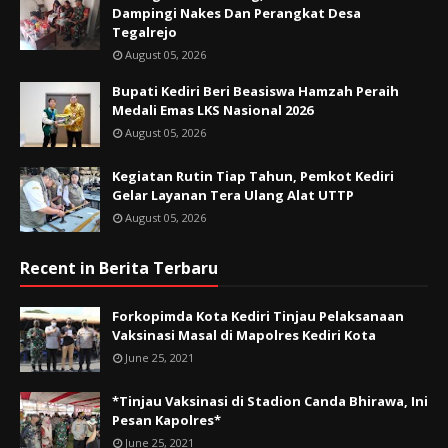
Dampingi Nakes Dan Perangkat Desa
Tegalrejo
August 05, 2026
Bupati Kediri Beri Beasiswa Hamzah Peraih
Medali Emas LKS Nasional 2026
August 05, 2026
Kegiatan Rutin Tiap Tahun, Pemkot Kediri
Gelar Layanan Tera Ulang Alat UTTP
August 05, 2026
Recent in Berita Terbaru
Forkopimda Kota Kediri Tinjau Pelaksanaan
Vaksinasi Masal di Mapolres Kediri Kota
June 25, 2021
*Tinjau Vaksinasi di Stadion Canda Bhirawa, Ini
Pesan Kapolres*
June 25, 2021