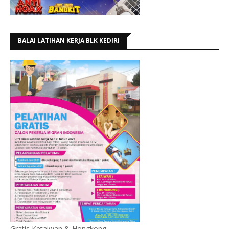
BALAI LATIHAN KERJA BLK KEDIRI
Gratis Ketaiwan & Hongkong