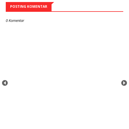
POSTING KOMENTAR
0 Komentar