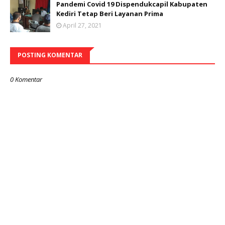
Pandemi Covid 19 Dispendukcapil Kabupaten
Kediri Tetap Beri Layanan Prima
April 27, 2021
POSTING KOMENTAR
0 Komentar