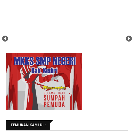
TEMUKAN KAMI DI :