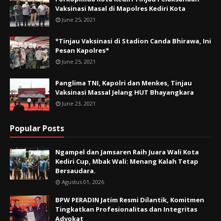
Vaksinasi Masal di Mapolres Kediri Kota
June 25, 2021
*Tinjau Vaksinasi di Stadion Canda Bhirawa, Ini
Pesan Kapolres*
June 25, 2021
Panglima TNI, Kapolri dan Menkes, Tinjau
Vaksinasi Massal Jelang HUT Bhayangkara
June 23, 2021
Popular Posts
Ngampel dan Jamsaren Raih Juara Wali Kota
Kediri Cup, Mbak Wali: Menang Kalah Tetap
Bersaudara.
Agustus 01, 2026
BPW PERADIN Jatim Resmi Dilantik, Komitmen
Tingkatkan Profesionalitas dan Integritas
Advokat