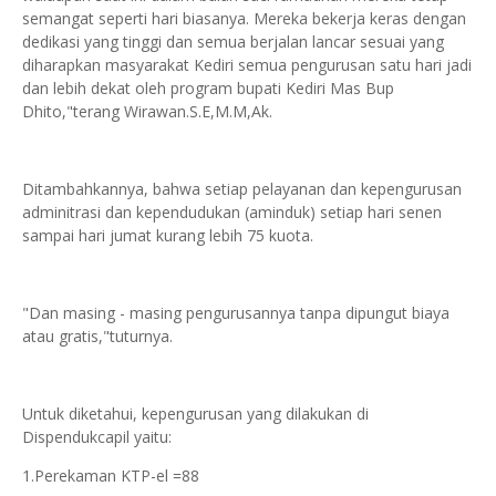
semangat seperti hari biasanya. Mereka bekerja keras dengan
dedikasi yang tinggi dan semua berjalan lancar sesuai yang
diharapkan masyarakat Kediri semua pengurusan satu hari jadi
dan lebih dekat oleh program bupati Kediri Mas Bup
Dhito,"terang Wirawan.S.E,M.M,Ak.
Ditambahkannya, bahwa setiap pelayanan dan kepengurusan
adminitrasi dan kependudukan (aminduk) setiap hari senen
sampai hari jumat kurang lebih 75 kuota.
"Dan masing - masing pengurusannya tanpa dipungut biaya
atau gratis,"tuturnya.
Untuk diketahui, kepengurusan yang dilakukan di
Dispendukcapil yaitu:
1.Perekaman KTP-el =88