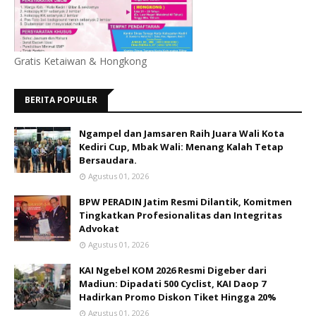
Gratis Ketaiwan & Hongkong
BERITA POPULER
Ngampel dan Jamsaren Raih Juara Wali Kota
Kediri Cup, Mbak Wali: Menang Kalah Tetap
Bersaudara.
Agustus 01, 2026
BPW PERADIN Jatim Resmi Dilantik, Komitmen
Tingkatkan Profesionalitas dan Integritas
Advokat
Agustus 01, 2026
KAI Ngebel KOM 2026 Resmi Digeber dari
Madiun: Dipadati 500 Cyclist, KAI Daop 7
Hadirkan Promo Diskon Tiket Hingga 20%
Agustus 01, 2026