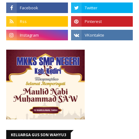
KELUARGA GUS SON WAHYU3