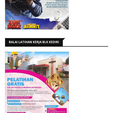
BALAI LATIHAN KERJA BLK KEDIRI