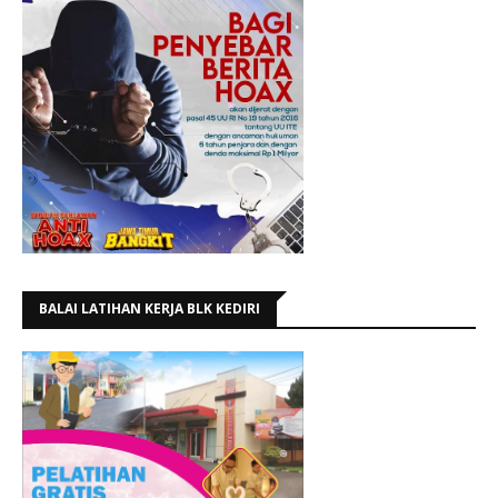
BALAI LATIHAN KERJA BLK KEDIRI