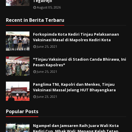
Tegalrejo
August 05, 2026
Recent in Berita Terbaru
Forkopimda Kota Kediri Tinjau Pelaksanaan
Vaksinasi Masal di Mapolres Kediri Kota
June 25, 2021
*Tinjau Vaksinasi di Stadion Canda Bhirawa, Ini
Pesan Kapolres*
June 25, 2021
Panglima TNI, Kapolri dan Menkes, Tinjau
Vaksinasi Massal Jelang HUT Bhayangkara
June 23, 2021
Popular Posts
Ngampel dan Jamsaren Raih Juara Wali Kota
Kediri Cup, Mbak Wali: Menang Kalah Tetap