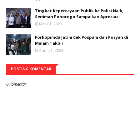
Tingkat Kepercayaan Publik ke Polisi Naik,
Seniman Ponorogo Sampaikan Apresiasi
May 01, 2023
Forkopimda Jatim Cek Pospam dan Posyan di
Malam Takbir
April 21, 2023
POSTING KOMENTAR
0 Komentar