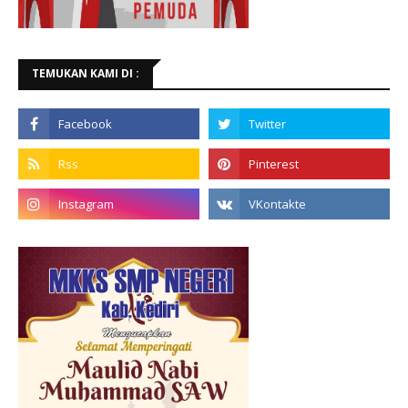
TEMUKAN KAMI DI :