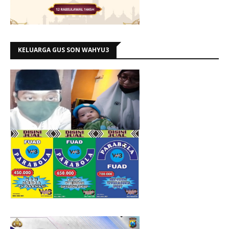
KELUARGA GUS SON WAHYU3