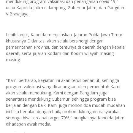
mendukung program vaksinasi dan penanganan covid-19,"
ucap Kapolda Jatim didampungi Gubernur Jatim, dan Pangdam
V Brawijaya.
Lebih lanjut, Kapolda menjelaskan. Jajaran Polda Jawa Timur
khususnya Ditlantas, akan selalu bersinergi dengan
pemerintahan Provinsi, dan tentunya di daerah dengan kepala
daerah, serta jajaran Kodam dan Kodim wilayah masing-
masing.
"Kami berharap, kegiatan ini akan terus berlanjut, sehingga
program vaksinasi yang dicanangkan oleh pemerintah Kami
akan selalu mendukung. Kami dengan Pangdam juga
senantiasa mendukung Gubernur, sehingga program bisa
berjalan dengan baik. Kami juga mohon doa mudah-mudahan
ini bisa berjalan dengan baik, mohon dukungan masyarakat
semoga bisa tercapai target 70%," pungkasnya Kapolda Jatim
dihadapan awak media.