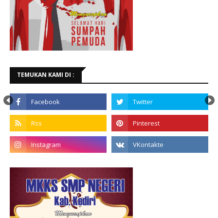
TEMUKAN KAMI DI :