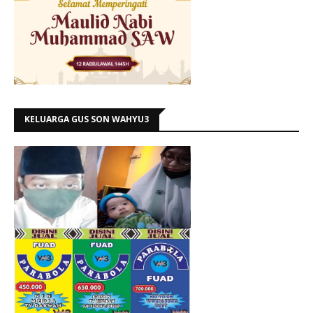
KELUARGA GUS SON WAHYU3