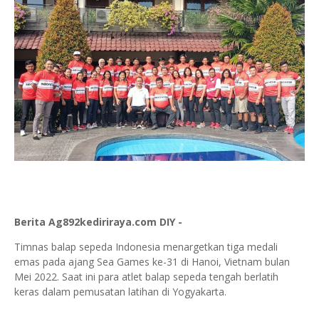
Berita Ag892kediriraya.com DIY -
Timnas balap sepeda Indonesia menargetkan tiga medali
emas pada ajang Sea Games ke-31 di Hanoi, Vietnam bulan
Mei 2022. Saat ini para atlet balap sepeda tengah berlatih
keras dalam pemusatan latihan di Yogyakarta.