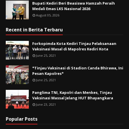
Bupati Kediri Beri Beasiswa Hamzah Peraih
Medali Emas LKS Nasional 2026
August 05, 2026
Recent in Berita Terbaru
Forkopimda Kota Kediri Tinjau Pelaksanaan
Vaksinasi Masal di Mapolres Kediri Kota
June 25, 2021
*Tinjau Vaksinasi di Stadion Canda Bhirawa, Ini
Pesan Kapolres*
June 25, 2021
Panglima TNI, Kapolri dan Menkes, Tinjau
Vaksinasi Massal Jelang HUT Bhayangkara
June 23, 2021
Popular Posts