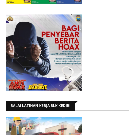
BALAI LATIHAN KERJA BLK KEDIRI