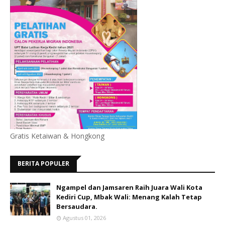
Gratis Ketaiwan & Hongkong
BERITA POPULER
Ngampel dan Jamsaren Raih Juara Wali Kota
Kediri Cup, Mbak Wali: Menang Kalah Tetap
Bersaudara.
Agustus 01, 2026