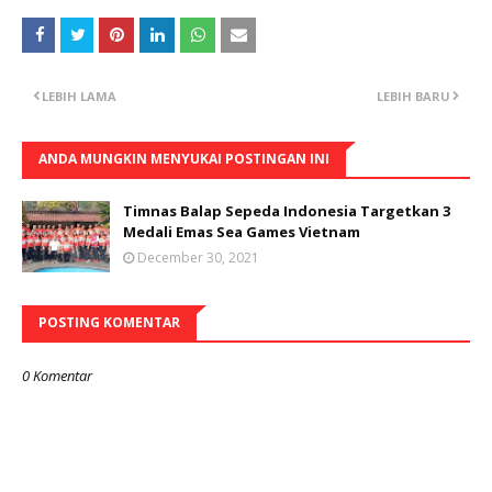
LEBIH LAMA
LEBIH BARU
ANDA MUNGKIN MENYUKAI POSTINGAN INI
Timnas Balap Sepeda Indonesia Targetkan 3
Medali Emas Sea Games Vietnam
December 30, 2021
POSTING KOMENTAR
0 Komentar