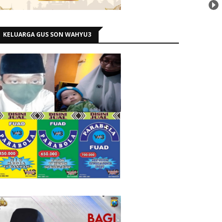
KELUARGA GUS SON WAHYU3