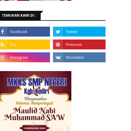
TEMUKAN KAMI DI :