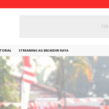
TORIAL
STREAMING AG 892 KEDIRI RAYA