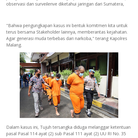
observasi dan surveilenve diketahui jaringan dari Sumatera,
"Bahwa pengungkapan kasus ini bentuk komitmen kita untuk
terus bersama Stakeholder lainnya, memberantas kejahatan.
Agar generasi muda terbebas dari narkoba," terang Kapolres
Malang.
Dalam kasus ini, Tujuh tersangka diduga melanggar ketentuan
pasal Pasal 114 ayat (2) sub Pasal 111 ayat (2) UU RI No. 35