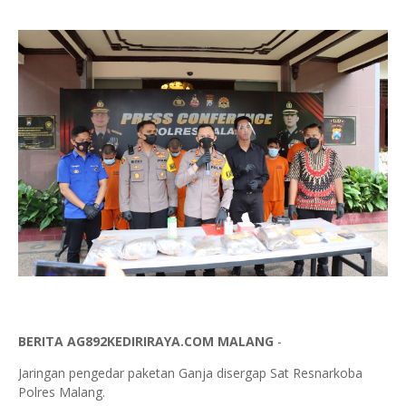
BERITA AG892KEDIRIRAYA.COM MALANG
-
Jaringan pengedar paketan Ganja disergap Sat Resnarkoba
Polres Malang.