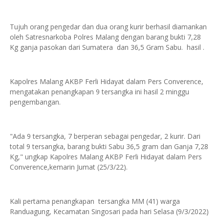
Tujuh orang pengedar dan dua orang kurir berhasil diamankan
oleh Satresnarkoba Polres Malang dengan barang bukti 7,28
Kg ganja pasokan dari Sumatera dan 36,5 Gram Sabu. hasil .
Kapolres Malang AKBP Ferli Hidayat dalam Pers Converence,
mengatakan penangkapan 9 tersangka ini hasil 2 minggu
pengembangan.
"Ada 9 tersangka, 7 berperan sebagai pengedar, 2 kurir. Dari
total 9 tersangka, barang bukti Sabu 36,5 gram dan Ganja 7,28
Kg," ungkap Kapolres Malang AKBP Ferli Hidayat dalam Pers
Converence,kemarin Jumat (25/3/22).
Kali pertama penangkapan tersangka MM (41) warga
Randuagung, Kecamatan Singosari pada hari Selasa (9/3/2022)