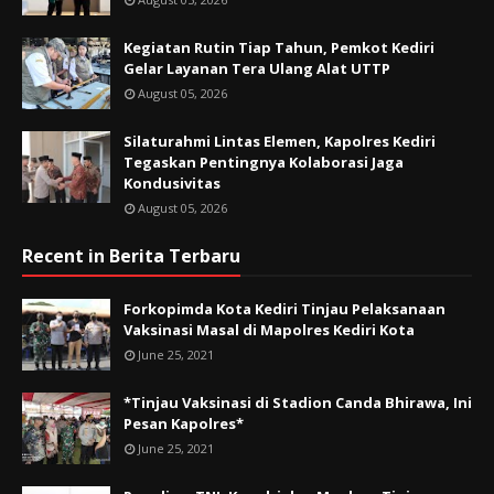
Kegiatan Rutin Tiap Tahun, Pemkot Kediri
Gelar Layanan Tera Ulang Alat UTTP
August 05, 2026
Silaturahmi Lintas Elemen, Kapolres Kediri
Tegaskan Pentingnya Kolaborasi Jaga
Kondusivitas
August 05, 2026
Recent in Berita Terbaru
Forkopimda Kota Kediri Tinjau Pelaksanaan
Vaksinasi Masal di Mapolres Kediri Kota
June 25, 2021
*Tinjau Vaksinasi di Stadion Canda Bhirawa, Ini
Pesan Kapolres*
June 25, 2021