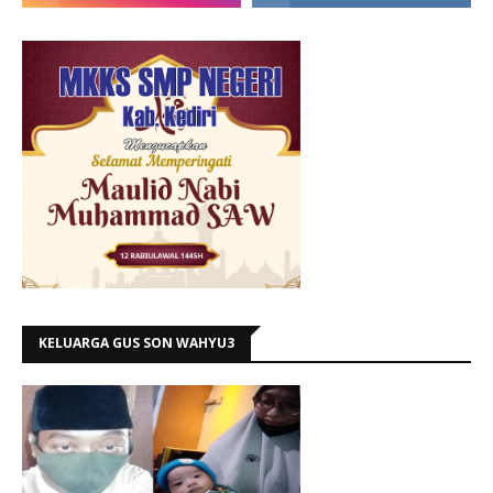
KELUARGA GUS SON WAHYU3