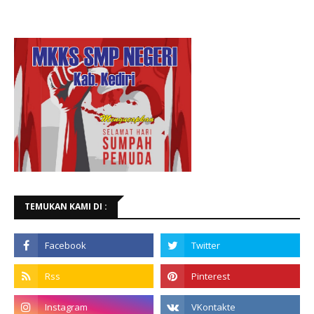
TEMUKAN KAMI DI :