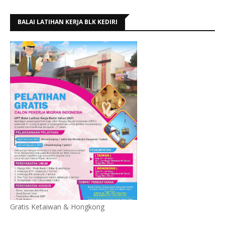
BALAI LATIHAN KERJA BLK KEDIRI
Gratis Ketaiwan & Hongkong