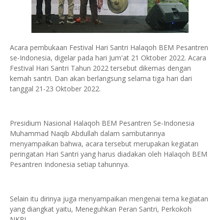
Acara pembukaan Festival Hari Santri Halaqoh BEM Pesantren
se-Indonesia, digelar pada hari Jum'at 21 Oktober 2022. Acara
Festival Hari Santri Tahun 2022 tersebut dikemas dengan
kemah santri. Dan akan berlangsung selama tiga hari dari
tanggal 21-23 Oktober 2022.
Presidium Nasional Halaqoh BEM Pesantren Se-Indonesia
Muhammad Naqib Abdullah dalam sambutannya
menyampaikan bahwa, acara tersebut merupakan kegiatan
peringatan Hari Santri yang harus diadakan oleh Halaqoh BEM
Pesantren Indonesia setiap tahunnya.
Selain itu dirinya juga menyampaikan mengenai tema kegiatan
yang diangkat yaitu, Meneguhkan Peran Santri, Perkokoh
NKRI.