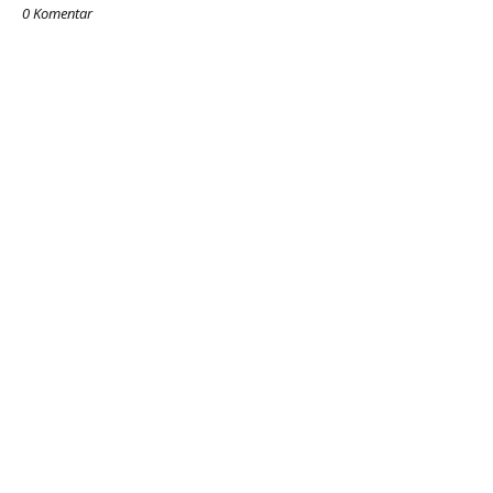
0 Komentar