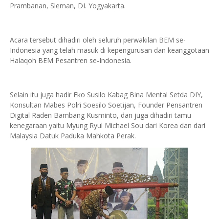
Prambanan, Sleman, DI. Yogyakarta.
Acara tersebut dihadiri oleh seluruh perwakilan BEM se-
Indonesia yang telah masuk di kepengurusan dan keanggotaan
Halaqoh BEM Pesantren se-Indonesia.
Selain itu juga hadir Eko Susilo Kabag Bina Mental Setda DIY,
Konsultan Mabes Polri Soesilo Soetijan, Founder Pensantren
Digital Raden Bambang Kusminto, dan juga dihadiri tamu
kenegaraan yaitu Myung Ryul Michael Sou dari Korea dan dari
Malaysia Datuk Paduka Mahkota Perak.