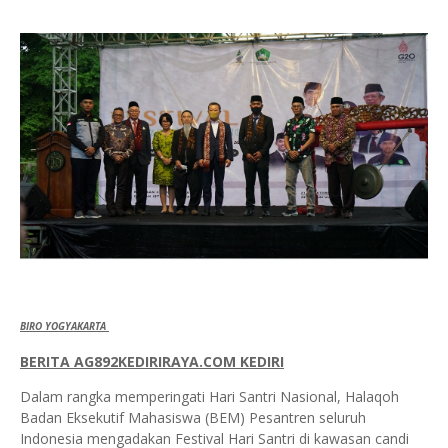
BIRO YOGYAKARTA
BERITA AG892KEDIRIRAYA.COM KEDIRI
Dalam rangka memperingati Hari Santri Nasional, Halaqoh
Badan Eksekutif Mahasiswa (BEM) Pesantren seluruh
Indonesia mengadakan Festival Hari Santri di kawasan candi