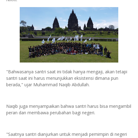
"Bahwasanya santri saat ini tidak hanya mengaji, akan tetapi
santri saat ini harus menunjukkan eksistensi dimana pun
berada," ujar Muhammad Naqib Abdullah.
Naqib juga menyampaikan bahwa santri harus bisa mengambil
peran dan membawa perubahan bagi negeri.
"Saatnya santri dianjurkan untuk menjadi pemimpin di negeri