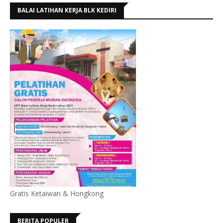
BALAI LATIHAN KERJA BLK KEDIRI
Gratis Ketaiwan & Hongkong
BERITA POPULER