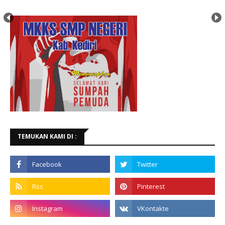
TEMUKAN KAMI DI :