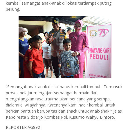
kembali semangat anak-anak di lokasi terdampak puting
beliung.
“Semangat anak-anak di sini harus kembali tumbuh. Termasuk
proses belajar mengajar, semangat bermain dan
menghilangkan rasa trauma akan bencana yang sempat
dialami di wilayahnya. Karenanya kami hadir kembali untuk
berikan bantuan berupa tas dan snack untuk anak-anak,” jelas
Kapolresta Sidoarjo Kombes Pol. Kusumo Wahyu Bintoro.
REPORTER:AG892