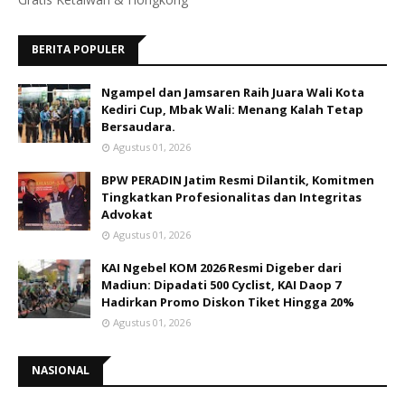
BERITA POPULER
Ngampel dan Jamsaren Raih Juara Wali Kota
Kediri Cup, Mbak Wali: Menang Kalah Tetap
Bersaudara.
Agustus 01, 2026
BPW PERADIN Jatim Resmi Dilantik, Komitmen
Tingkatkan Profesionalitas dan Integritas
Advokat
Agustus 01, 2026
KAI Ngebel KOM 2026 Resmi Digeber dari
Madiun: Dipadati 500 Cyclist, KAI Daop 7
Hadirkan Promo Diskon Tiket Hingga 20%
Agustus 01, 2026
NASIONAL