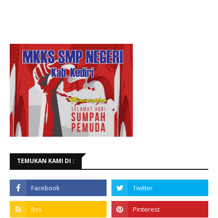
TEMUKAN KAMI DI :