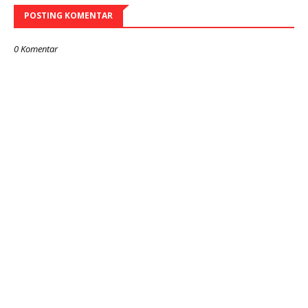
POSTING KOMENTAR
0 Komentar