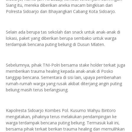
Siang itu, mereka diberikan aneka macam bingkisan dari
Polresta Sidoarjo dan Bhayangkari Cabang Kota Sidoarjo.
Selain ada berupa tas sekolah dan snack untuk anak-anak di
lokasi, paket yang diberikan berupa sembako untuk warga
terdampak bencana puting beliung di Dusun Mlaten.
Sebelumnya, pihak TNI-Polri bersama stake holder terkait juga
memberikan trauma healing kepada anak-anak di Posko
tanggap bencana. Sementara di sisi lain, upaya pembenahan
rumah-rumah warga yang rusak akibat diterjang angin puting
beliung masih terus berlangsung.
Kapolresta Sidoarjo Kombes Pol. Kusumo Wahyu Bintoro
mengatakan, pihaknya terus melakukan pendampingan ke
warga terdampak bencana puting beliung. Termasuk kali ini,
bersama pihak terkait berikan trauma healing dan memulihkan