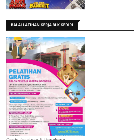
BALAI LATIHAN KERJA BLK KEDIRI
Gratis Ketaiwan & Hongkong