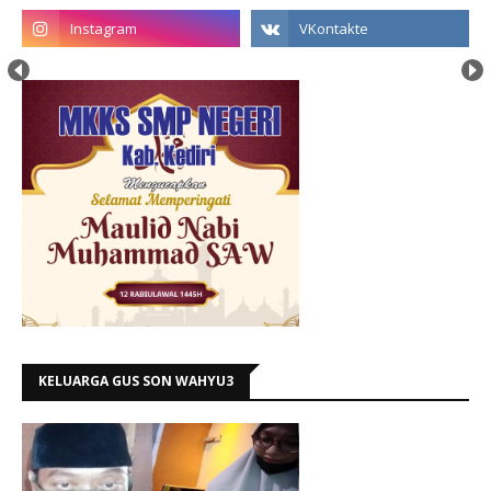
KELUARGA GUS SON WAHYU3