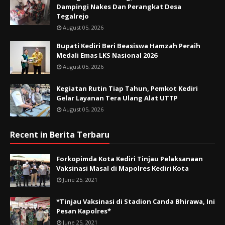
Dampingi Nakes Dan Perangkat Desa
Tegalrejo
August 05, 2026
Bupati Kediri Beri Beasiswa Hamzah Peraih
Medali Emas LKS Nasional 2026
August 05, 2026
Kegiatan Rutin Tiap Tahun, Pemkot Kediri
Gelar Layanan Tera Ulang Alat UTTP
August 05, 2026
Recent in Berita Terbaru
Forkopimda Kota Kediri Tinjau Pelaksanaan
Vaksinasi Masal di Mapolres Kediri Kota
June 25, 2021
*Tinjau Vaksinasi di Stadion Canda Bhirawa, Ini
Pesan Kapolres*
June 25, 2021