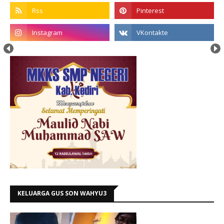
KELUARGA GUS SON WAHYU3