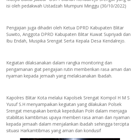
isi oleh pedakwah Ustadzah Mumpuni Minggu (30/10/2022)
Pengajian juga dihadiri oleh Ketua DPRD Kabupaten Blitar
Suwito, Anggota DPRD Kabupaten Blitar Kuwat Supriyadi dan
Ibu Endah, Muspika Srengat Serta Kepala Desa Kendalrejo.
Kegiatan dilaksanakan dalam rangka monitoring dan
pengamanan giat pengajian rutin memberikan rasa aman dan
nyaman kepada jemaah yang melaksanakan Ibadah.
Kapolres Blitar Kota melalui Kapolsek Srengat Kompol H M S
Yusuf S.H menyampaikan kegiatan yang dilakukan Polsek
Srengat merupakan bentuk kepedulian Polri dalam menjaga
stabilitas kamtibmas upaya memberi rasa aman dan nyaman
kepada jemaah dalam menjalankan ibadah sehingga tercipta
situasi Harkamtibmas yang aman dan kondusif