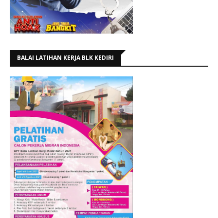
BALAI LATIHAN KERJA BLK KEDIRI