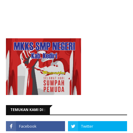
TEMUKAN KAMI DI :