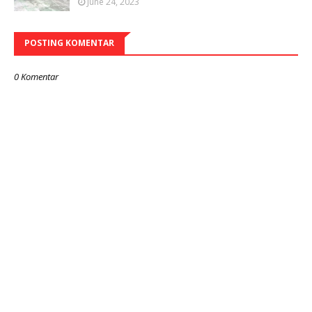
June 24, 2023
POSTING KOMENTAR
0 Komentar