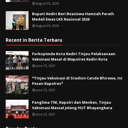
August 05, 2026
Bupati Kediri Beri Beasiswa Hamzah Peraih
Medali Emas LKS Nasional 2026
August 05, 2026
Recent in Berita Terbaru
Forkopimda Kota Kediri Tinjau Pelaksanaan
Vaksinasi Masal di Mapolres Kediri Kota
June 25, 2021
*Tinjau Vaksinasi di Stadion Canda Bhirawa, Ini
Pesan Kapolres*
June 25, 2021
Panglima TNI, Kapolri dan Menkes, Tinjau
Vaksinasi Massal Jelang HUT Bhayangkara
June 23, 2021