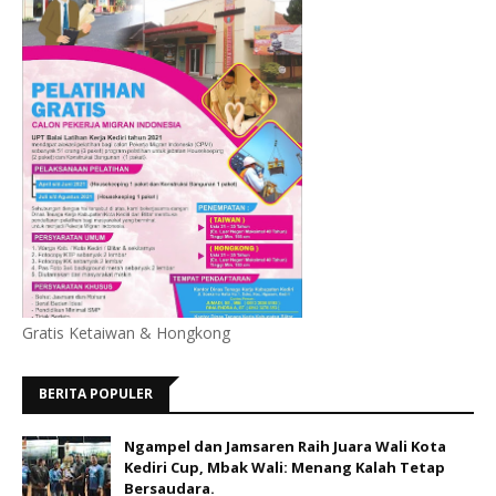
Gratis Ketaiwan & Hongkong
BERITA POPULER
Ngampel dan Jamsaren Raih Juara Wali Kota
Kediri Cup, Mbak Wali: Menang Kalah Tetap
Bersaudara.