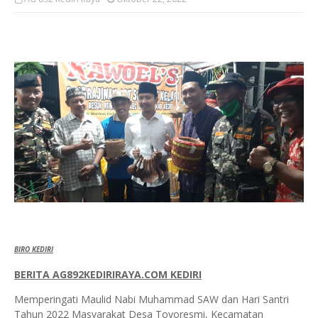
BIRO KEDIRI
BERITA AG892KEDIRIRAYA.COM KEDIRI
Memperingati Maulid Nabi Muhammad SAW dan Hari Santri
Tahun 2022 Masyarakat Desa Toyoresmi, Kecamatan