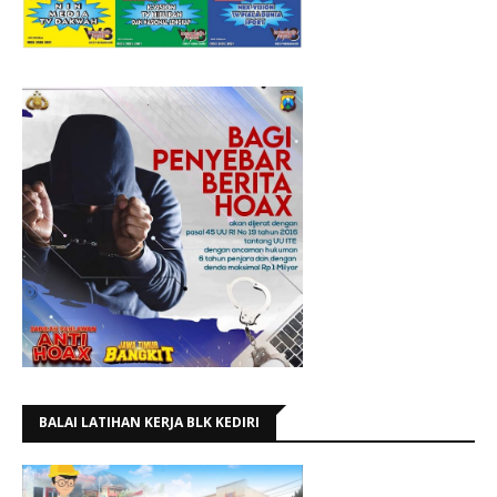
BALAI LATIHAN KERJA BLK KEDIRI