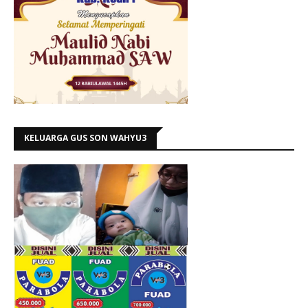
KELUARGA GUS SON WAHYU3