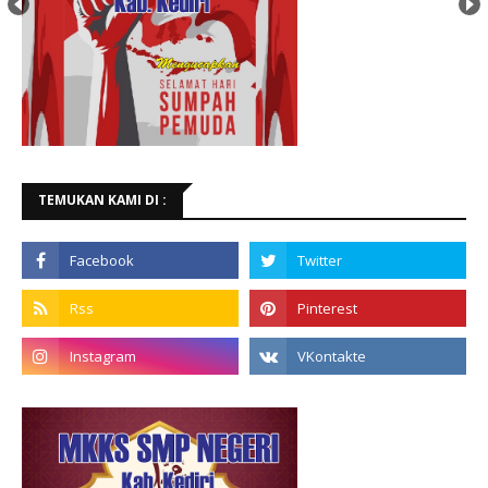
TEMUKAN KAMI DI :