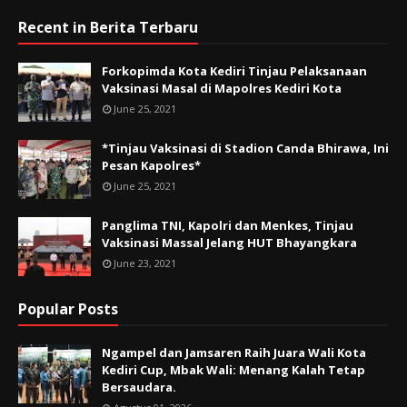
Recent in Berita Terbaru
Forkopimda Kota Kediri Tinjau Pelaksanaan
Vaksinasi Masal di Mapolres Kediri Kota
June 25, 2021
*Tinjau Vaksinasi di Stadion Canda Bhirawa, Ini
Pesan Kapolres*
June 25, 2021
Panglima TNI, Kapolri dan Menkes, Tinjau
Vaksinasi Massal Jelang HUT Bhayangkara
June 23, 2021
Popular Posts
Ngampel dan Jamsaren Raih Juara Wali Kota
Kediri Cup, Mbak Wali: Menang Kalah Tetap
Bersaudara.