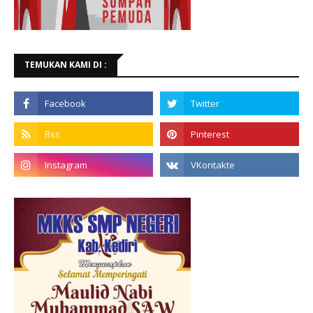
TEMUKAN KAMI DI :