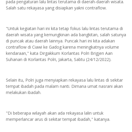
pada pengaturan lalu lintas terutama di daerah-daerah wisata.
Salah satu rekayasa yang disiapkan yakni contraflow.
"Untuk kegiatan hari ini kita tetap fokus lalu lintas terutama di
daerah wisata yang kemungkinan ada bangkitan, salah satunya
di puncak atau daerah lainnya. Puncak hari ini kita adakan
contraflow di Ciawi ke Gadog karena meningkatnya volume
kendaraan," kata Dirgakkum Korlantas Polri Brigjen Aan
Suhanan di Korlantas Polri, Jakarta, Sabtu (24/12/2022).
Selain itu, Polri juga menyiapkan rekayasa lalu lintas di sekitar
tempat ibadah pada malam nanti. Dimana umat nasrani akan
melakukan ibadah.
"Di beberapa wilayah akan ada rekayasa lalin untuk
memperlancar arus di sekitar tempat ibadah," katanya.