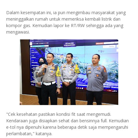
Dalam kesempatan ini, ia pun mengimbau masyarakat yang
meninggalkan rumah untuk memeriksa kembali listrik dan
kompor gas. Kemudian lapor ke RT/RW sehingga ada yang
mengawasi.
"Cek kesehatan pastikan kondisi fit saat mengemudi.
Kendaraan juga disiapkan sehat dan bensinnya full. Kemudian
e-tol nya dipenuhi karena beberapa detik saja mempengaruhi
perlambatan," katanya.