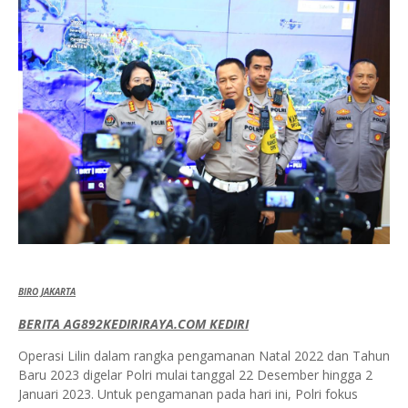
BIRO JAKARTA
BERITA AG892KEDIRIRAYA.COM KEDIRI
Operasi Lilin dalam rangka pengamanan Natal 2022 dan Tahun
Baru 2023 digelar Polri mulai tanggal 22 Desember hingga 2
Januari 2023. Untuk pengamanan pada hari ini, Polri fokus