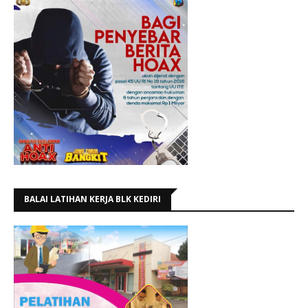
BALAI LATIHAN KERJA BLK KEDIRI