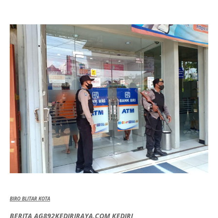
BIRO BLITAR KOTA
BERITA AG892KEDIRIRAYA.COM KEDIRI