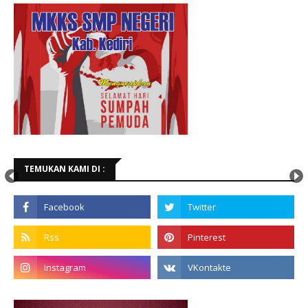
TEMUKAN KAMI DI :