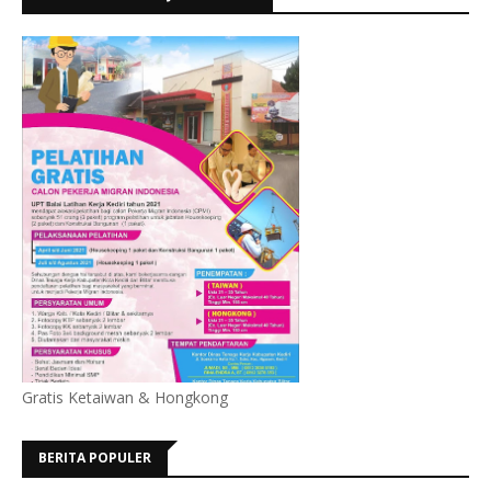
Gratis Ketaiwan & Hongkong
BERITA POPULER