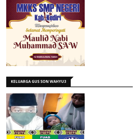
KELUARGA GUS SON WAHYU3