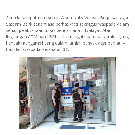
Pada kesempatan tersebut, Aipda Nuky Wahyu Berpesan agar
Satpam Bank senantiasa berhati-hati sekaligus waspada dalam
setiap pelaksanaan tugas pengamanan diwilayah Atau
lingkungan ATM bank BRI serta menghimbau masyarakat yang
hendak mengambil uang dalam jumlah banyak agar berhati –
hati dan waspadai kejahatan 3C.