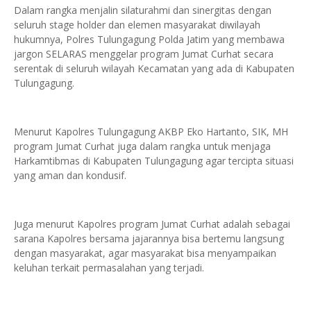
Dalam rangka menjalin silaturahmi dan sinergitas dengan
seluruh stage holder dan elemen masyarakat diwilayah
hukumnya, Polres Tulungagung Polda Jatim yang membawa
jargon SELARAS menggelar program Jumat Curhat secara
serentak di seluruh wilayah Kecamatan yang ada di Kabupaten
Tulungagung.
Menurut Kapolres Tulungagung AKBP Eko Hartanto, SIK, MH
program Jumat Curhat juga dalam rangka untuk menjaga
Harkamtibmas di Kabupaten Tulungagung agar tercipta situasi
yang aman dan kondusif.
Juga menurut Kapolres program Jumat Curhat adalah sebagai
sarana Kapolres bersama jajarannya bisa bertemu langsung
dengan masyarakat, agar masyarakat bisa menyampaikan
keluhan terkait permasalahan yang terjadi.