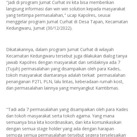
"Jadi di program Jumat Curhat ini kita bisa memberikan
langsung informasi dan win win solution kepada masyarakat
yang tertimpa permasalahan," ucap Kapolres, seusai
menggelar program Jumat Curhat di Desa Tapan, Kecamatan
Kedungwaru, Jumat (30/12/2022).
Dikatakannya, dalam program Jumat Curhat di wilayah
Kecamatan Kedungwaru tersebut juga dilakukan dialog tanya
jawab Kapolres dengan masyarakat dan setidaknya ada 7
(Tujuh) permasalahan yang disampaikan oleh para Kades,
tokoh masyarakat diantaranya adalah terkait permasalahan
penanganan P2TL PLN, lalu lintas, keberadaan rumah kost,
dan permasalahan lainnya yang menyangkut Kamtibmas.
"Tadi ada 7 permasalahan yang disampaikan oleh para Kades
dan tokoh masyarakat serta tokoh agama. Yang mana
semuanya bisa kita koordinasikan, dan kita komunikasikan
dengan semua stage holder yang ada dengan harapan
semoga semua permasalahan tersebut segera terselesaikan