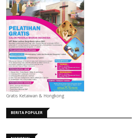
Gratis Ketaiwan & Hongkong
BERITA POPULER