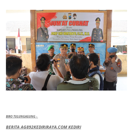
BIRO TULUNGAGUNG -
BERITA AG892KEDIRIRAYA.COM KEDIRI