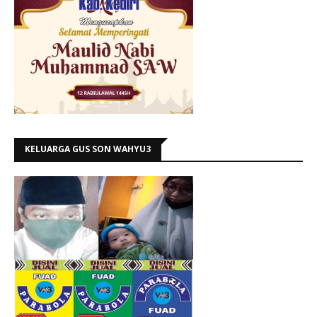
KELUARGA GUS SON WAHYU3