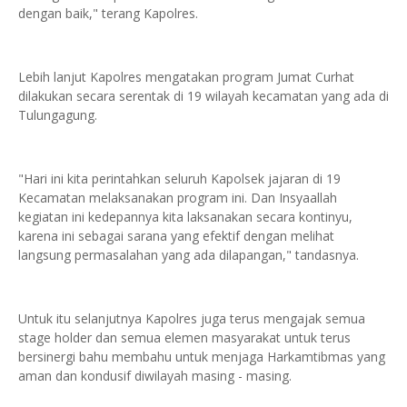
dengan baik," terang Kapolres.
Lebih lanjut Kapolres mengatakan program Jumat Curhat
dilakukan secara serentak di 19 wilayah kecamatan yang ada di
Tulungagung.
"Hari ini kita perintahkan seluruh Kapolsek jajaran di 19
Kecamatan melaksanakan program ini. Dan Insyaallah
kegiatan ini kedepannya kita laksanakan secara kontinyu,
karena ini sebagai sarana yang efektif dengan melihat
langsung permasalahan yang ada dilapangan," tandasnya.
Untuk itu selanjutnya Kapolres juga terus mengajak semua
stage holder dan semua elemen masyarakat untuk terus
bersinergi bahu membahu untuk menjaga Harkamtibmas yang
aman dan kondusif diwilayah masing - masing.