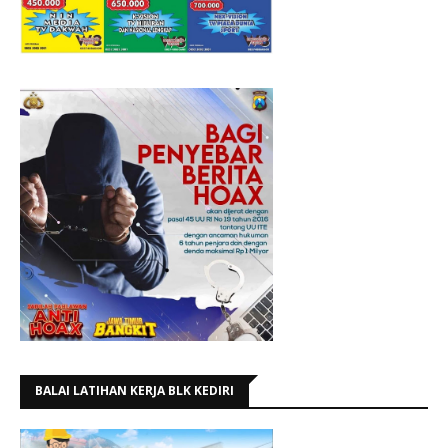
BALAI LATIHAN KERJA BLK KEDIRI