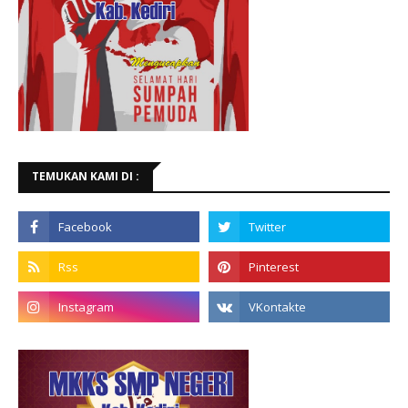
TEMUKAN KAMI DI :