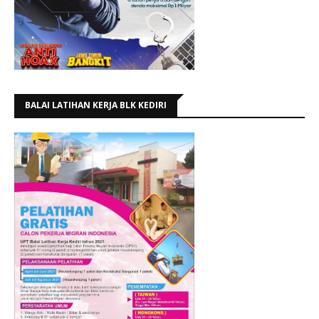
BALAI LATIHAN KERJA BLK KEDIRI