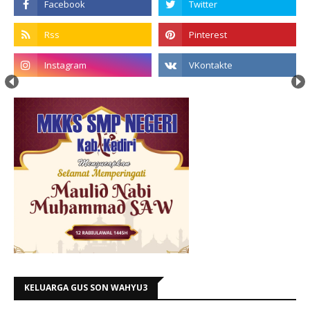
KELUARGA GUS SON WAHYU3