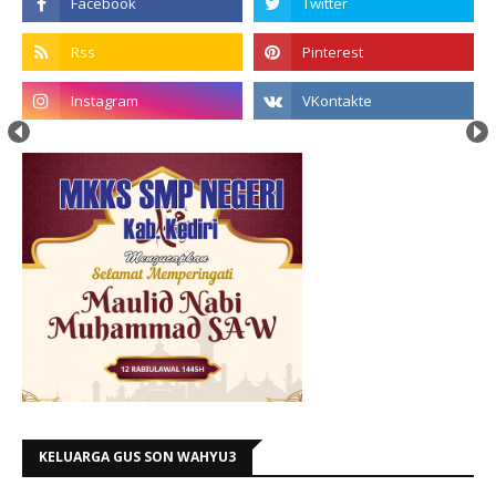
KELUARGA GUS SON WAHYU3