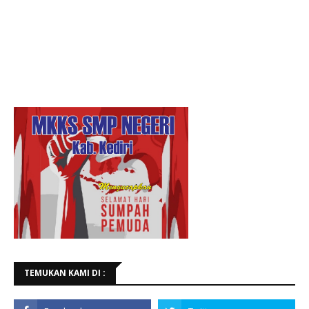
TEMUKAN KAMI DI :