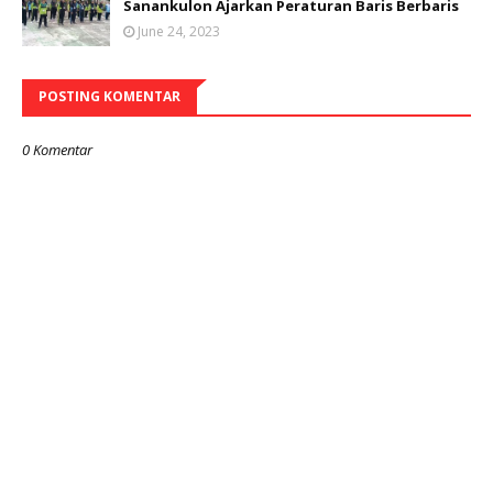
Sanankulon Ajarkan Peraturan Baris Berbaris
June 24, 2023
POSTING KOMENTAR
0 Komentar