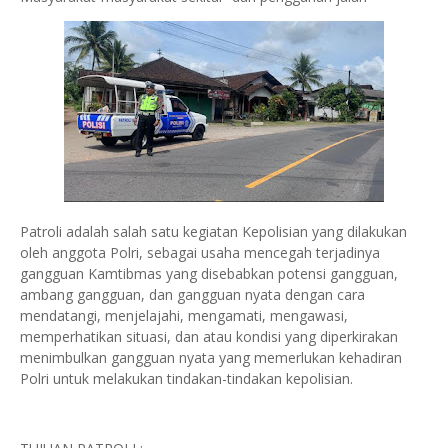
Patroli adalah salah satu kegiatan Kepolisian yang dilakukan
oleh anggota Polri, sebagai usaha mencegah terjadinya
gangguan Kamtibmas yang disebabkan potensi gangguan,
ambang gangguan, dan gangguan nyata dengan cara
mendatangi, menjelajahi, mengamati, mengawasi,
memperhatikan situasi, dan atau kondisi yang diperkirakan
menimbulkan gangguan nyata yang memerlukan kehadiran
Polri untuk melakukan tindakan-tindakan kepolisian.