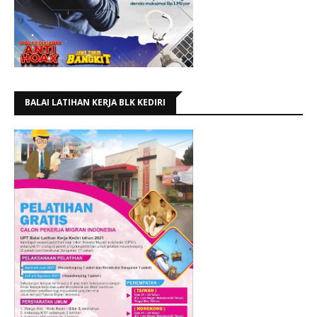
BALAI LATIHAN KERJA BLK KEDIRI