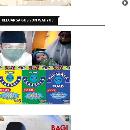
KELUARGA GUS SON WAHYU3