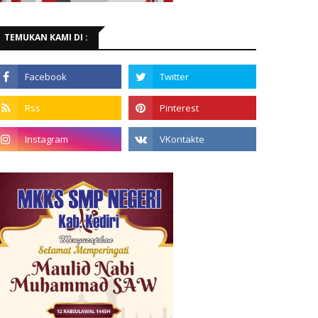
TEMUKAN KAMI DI :