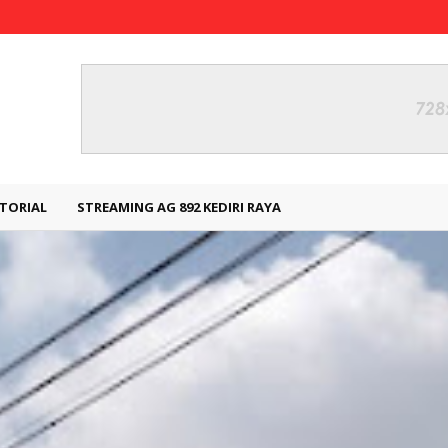
TORIAL
STREAMING AG 892 KEDIRI RAYA