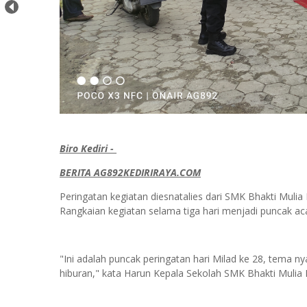
Biro Kediri -
BERITA AG892KEDIRIRAYA.COM
Peringatan kegiatan diesnatalies dari SMK Bhakti Mulia
Rangkaian kegiatan selama tiga hari menjadi puncak ac
"Ini adalah puncak peringatan hari Milad ke 28, tema ny
hiburan," kata Harun Kepala Sekolah SMK Bhakti Mulia 