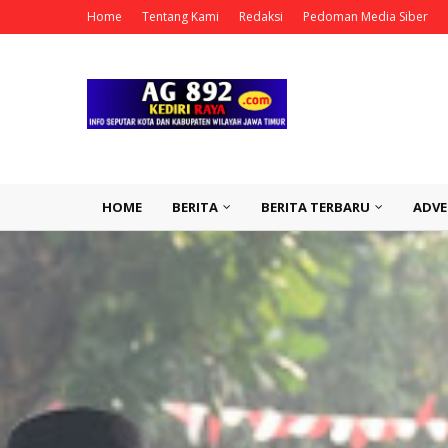
Home
Tentang Kami
Redaksi
Pedoman Media Siber
HOME
BERITA
BERITA TERBARU
ADVE