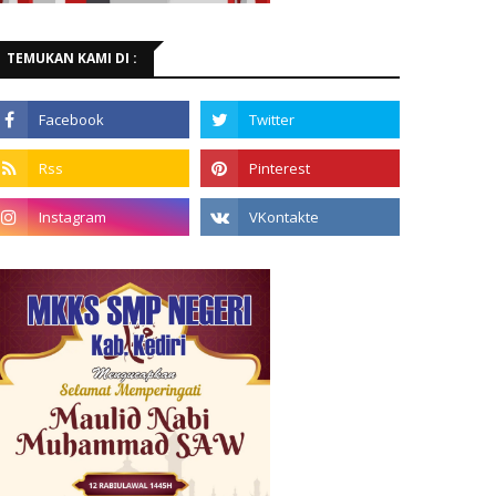
TEMUKAN KAMI DI :