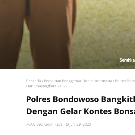
Serahka
Beranda
Persatuan Penggemar Bonsai Indonesia
Polres Bon
Hari Bhayangkara ke -77
Polres Bondowoso Bangki
Dengan Gelar Kontes Bonsa
AG 892 Kediri Raya
Juni 29, 2023