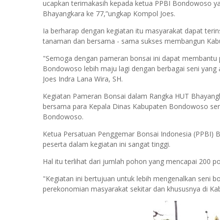
ucapkan terimakasih kepada ketua PPBI Bondowoso y
Bhayangkara ke 77,”ungkap Kompol Joes.
Ia berharap dengan kegiatan itu masyarakat dapat ter
tanaman dan bersama - sama sukses membangun Kab
"Semoga dengan pameran bonsai ini dapat membantu 
Bondowoso lebih maju lagi dengan berbagai seni yan
Joes Indra Lana Wira, SH.
Kegiatan Pameran Bonsai dalam Rangka HUT Bhayangkar
bersama para Kepala Dinas Kabupaten Bondowoso sert
Bondowoso.
Ketua Persatuan Penggemar Bonsai Indonesia (PPBI) 
peserta dalam kegiatan ini sangat tinggi.
Hal itu terlihat dari jumlah pohon yang mencapai 200 
"Kegiatan ini bertujuan untuk lebih mengenalkan sen
perekonomian masyarakat sekitar dan khususnya di Ka