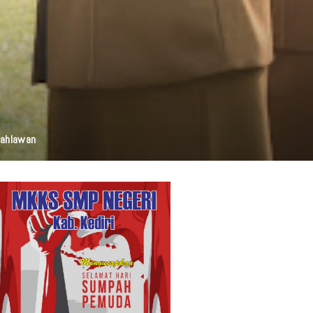
Pahlawan