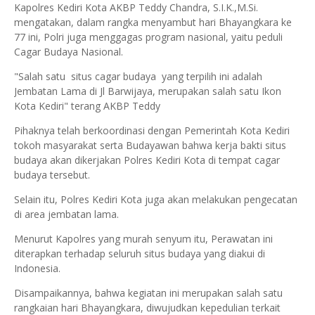
Kapolres Kediri Kota AKBP Teddy Chandra, S.I.K.,M.Si.
mengatakan, dalam rangka menyambut hari Bhayangkara ke
77 ini, Polri juga menggagas program nasional, yaitu peduli
Cagar Budaya Nasional.
"Salah satu situs cagar budaya yang terpilih ini adalah
Jembatan Lama di Jl Barwijaya, merupakan salah satu Ikon
Kota Kediri" terang AKBP Teddy
Pihaknya telah berkoordinasi dengan Pemerintah Kota Kediri
tokoh masyarakat serta Budayawan bahwa kerja bakti situs
budaya akan dikerjakan Polres Kediri Kota di tempat cagar
budaya tersebut.
Selain itu, Polres Kediri Kota juga akan melakukan pengecatan
di area jembatan lama.
Menurut Kapolres yang murah senyum itu, Perawatan ini
diterapkan terhadap seluruh situs budaya yang diakui di
Indonesia.
Disampaikannya, bahwa kegiatan ini merupakan salah satu
rangkaian hari Bhayangkara, diwujudkan kepedulian terkait