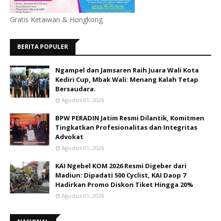
Gratis Ketaiwan & Hongkong
BERITA POPULER
Ngampel dan Jamsaren Raih Juara Wali Kota
Kediri Cup, Mbak Wali: Menang Kalah Tetap
Bersaudara.
Agustus 01, 2026
BPW PERADIN Jatim Resmi Dilantik, Komitmen
Tingkatkan Profesionalitas dan Integritas
Advokat
Agustus 01, 2026
KAI Ngebel KOM 2026 Resmi Digeber dari
Madiun: Dipadati 500 Cyclist, KAI Daop 7
Hadirkan Promo Diskon Tiket Hingga 20%
Agustus 01, 2026