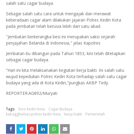
salah satu cagar budaya.
Sebagai salah satu cara untuk mengajak dan merawat
keberadaan cagar alam dilakukan jajaran Polres Kediri Kota
pada jembatan telah berusia lebih dari satu abad.
"Jembatan berkerangka besi ini merupakan saksi sejarah
penjajahan Belanda di Indonesia," jelas Kapolres
Jembatan itu dibangun pada Tahun 1853, kini telah ditetapkan
sebagai cagar budaya.
“Hari ini kita melaksanakan kegiatan kerja bakti. Ini salah satu
wujud kepedulian Polres Kediri Kota terhadap salah satu cagar
budaya yang ada di Kota Kediri,"pungkas AKBP Tedy.
REPORTER:AG892/Muryati
Tags:
biro Kediri kota
Cagar Budaya
kabagghumas polres kediri kota
kerja bakti
Pemerintah