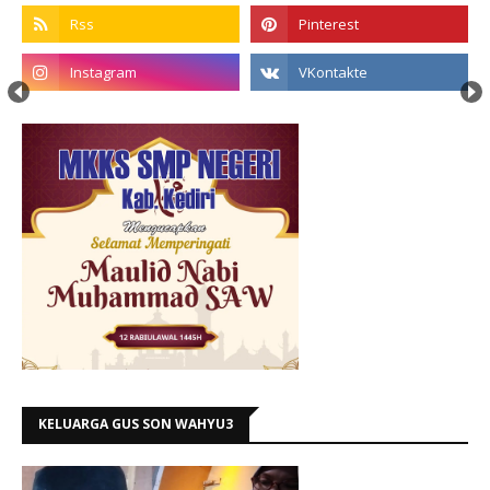
KELUARGA GUS SON WAHYU3