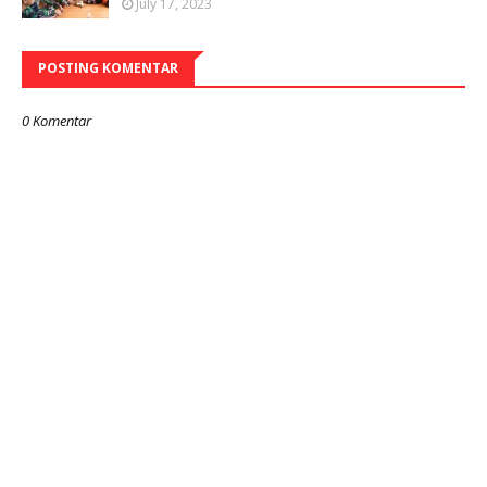
July 17, 2023
POSTING KOMENTAR
0 Komentar