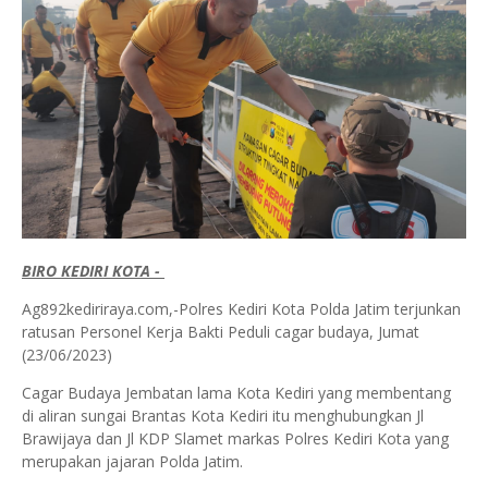
BIRO KEDIRI KOTA -
Ag892kediriraya.com,-Polres Kediri Kota Polda Jatim terjunkan
ratusan Personel Kerja Bakti Peduli cagar budaya, Jumat
(23/06/2023)
Cagar Budaya Jembatan lama Kota Kediri yang membentang
di aliran sungai Brantas Kota Kediri itu menghubungkan Jl
Brawijaya dan Jl KDP Slamet markas Polres Kediri Kota yang
merupakan jajaran Polda Jatim.