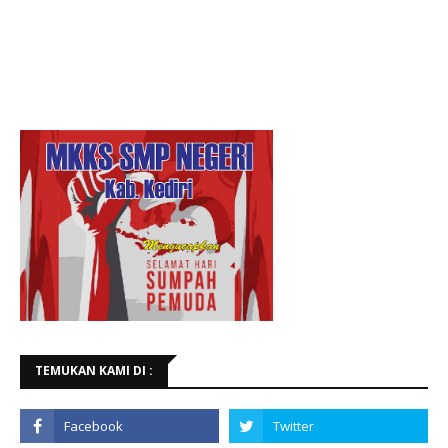
TEMUKAN KAMI DI :