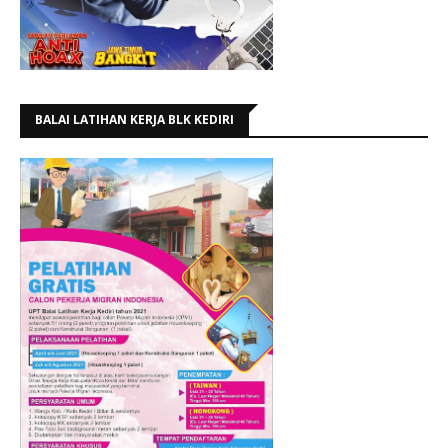
BALAI LATIHAN KERJA BLK KEDIRI