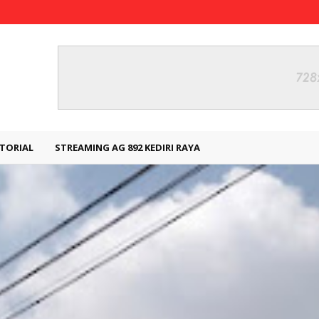
TORIAL
STREAMING AG 892 KEDIRI RAYA