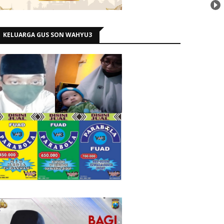
KELUARGA GUS SON WAHYU3