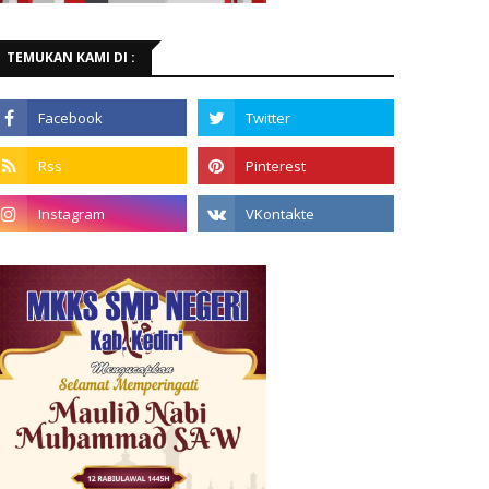
TEMUKAN KAMI DI :