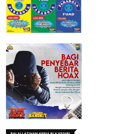
BALAI LATIHAN KERJA BLK KEDIRI