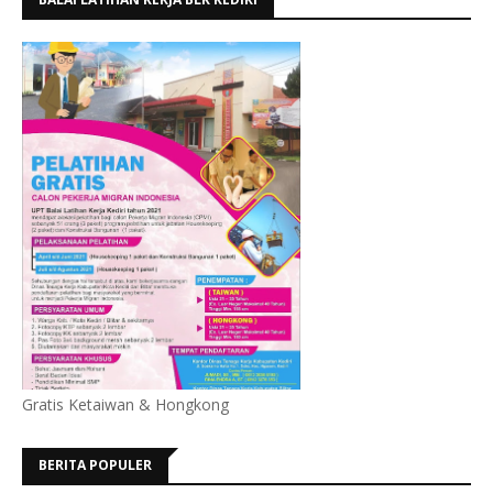
Gratis Ketaiwan & Hongkong
BERITA POPULER