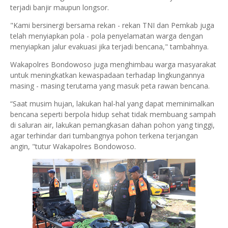
terjadi banjir maupun longsor.
"Kami bersinergi bersama rekan - rekan TNI dan Pemkab juga
telah menyiapkan pola - pola penyelamatan warga dengan
menyiapkan jalur evakuasi jika terjadi bencana," tambahnya.
Wakapolres Bondowoso juga menghimbau warga masyarakat
untuk meningkatkan kewaspadaan terhadap lingkungannya
masing - masing terutama yang masuk peta rawan bencana.
“Saat musim hujan, lakukan hal-hal yang dapat meminimalkan
bencana seperti berpola hidup sehat tidak membuang sampah
di saluran air, lakukan pemangkasan dahan pohon yang tinggi,
agar terhindar dari tumbangnya pohon terkena terjangan
angin, "tutur Wakapolres Bondowoso.