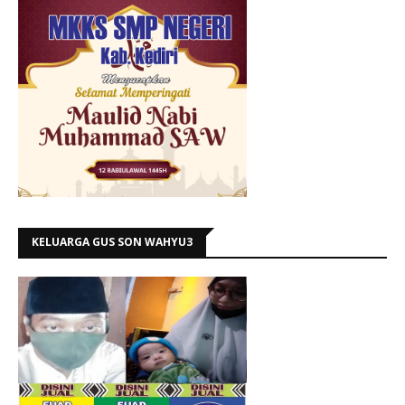
KELUARGA GUS SON WAHYU3