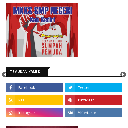
TEMUKAN KAMI DI :