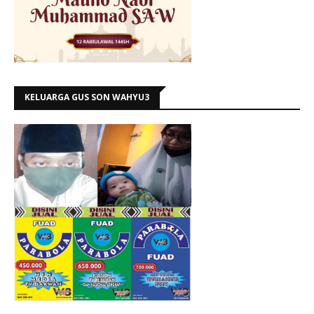
KELUARGA GUS SON WAHYU3