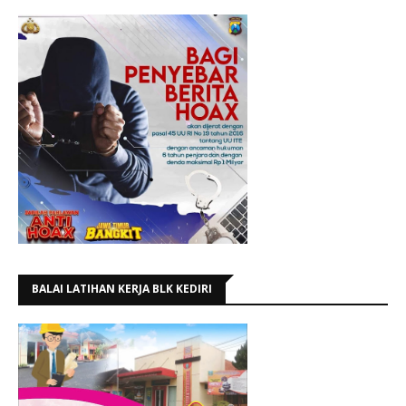
BALAI LATIHAN KERJA BLK KEDIRI