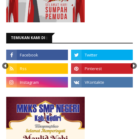
TEMUKAN KAMI DI :