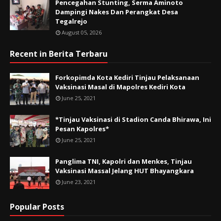
Pencegahan Stunting, Serma Aminoto
Dampingi Nakes Dan Perangkat Desa
Tegalrejo
August 05, 2026
Recent in Berita Terbaru
Forkopimda Kota Kediri Tinjau Pelaksanaan
Vaksinasi Masal di Mapolres Kediri Kota
June 25, 2021
*Tinjau Vaksinasi di Stadion Canda Bhirawa, Ini
Pesan Kapolres*
June 25, 2021
Panglima TNI, Kapolri dan Menkes, Tinjau
Vaksinasi Massal Jelang HUT Bhayangkara
June 23, 2021
Popular Posts