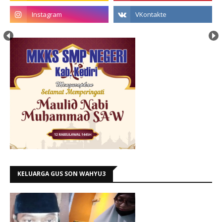
KELUARGA GUS SON WAHYU3