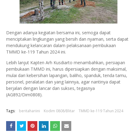
Dengan adanya kegiatan bersama ini, semoga dapat
menciptakan lingkungan yang bersih dan nyaman, serta dapat
mendukung kelancaran dalam pelaksanaan pembukaan
TMMD ke-119 Tahun 2024 ini.
Lebih lanjut Kapten Arh Kusdiarto menambahkan, persiapan
pembukaan TMMD ini, harus dipersiapkan dengan maksimal,
mulai dari kebersihan lapangan, baliho, spanduk, tenda tamu,
personel, peralatan dan yang lainnya, agar nantinya dapat
berjalan dengan lancar dan sukses, tegasnya
(AG892/Dim0808).
Tags:
beritahariini
Kodim 0808/Blitar
TMMD ke-119 Tahun 2024