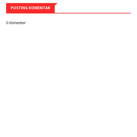
POSTING KOMENTAR
0 Komentar