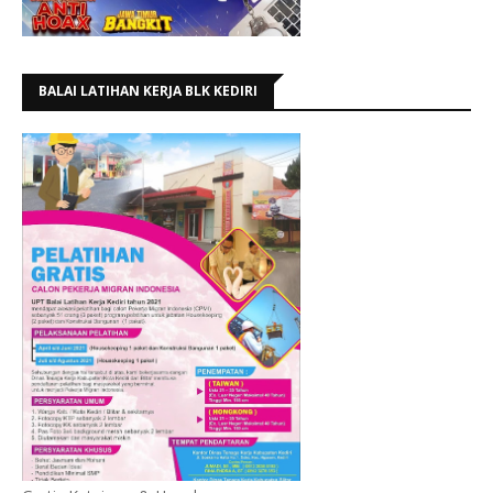
BALAI LATIHAN KERJA BLK KEDIRI