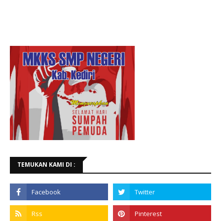
TEMUKAN KAMI DI :