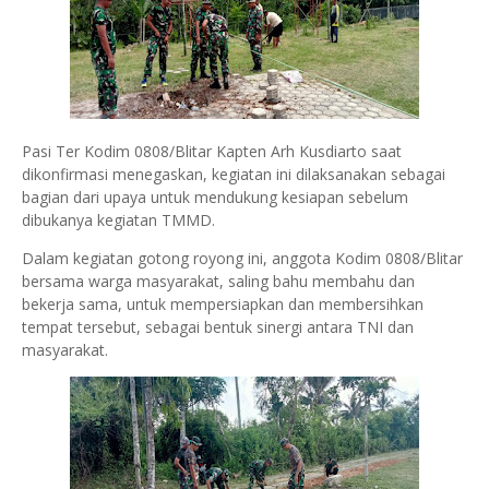
Pasi Ter Kodim 0808/Blitar Kapten Arh Kusdiarto saat
dikonfirmasi menegaskan, kegiatan ini dilaksanakan sebagai
bagian dari upaya untuk mendukung kesiapan sebelum
dibukanya kegiatan TMMD.
Dalam kegiatan gotong royong ini, anggota Kodim 0808/Blitar
bersama warga masyarakat, saling bahu membahu dan
bekerja sama, untuk mempersiapkan dan membersihkan
tempat tersebut, sebagai bentuk sinergi antara TNI dan
masyarakat.