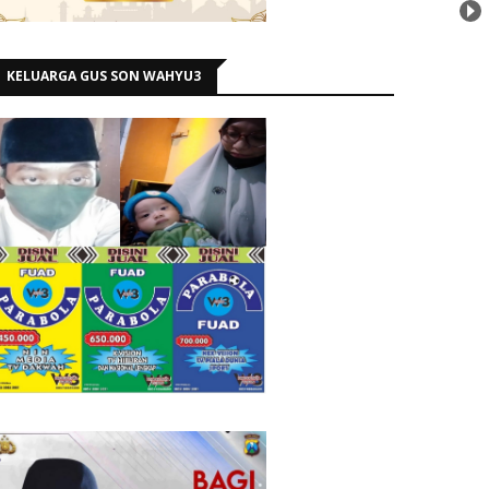
KELUARGA GUS SON WAHYU3