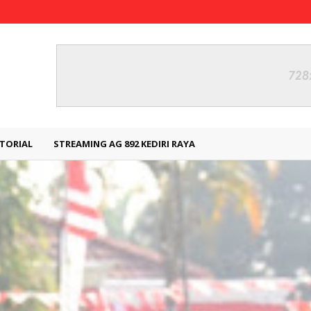
TORIAL
STREAMING AG 892 KEDIRI RAYA