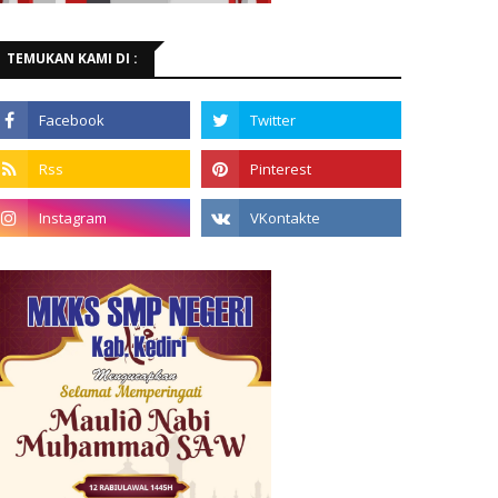
TEMUKAN KAMI DI :