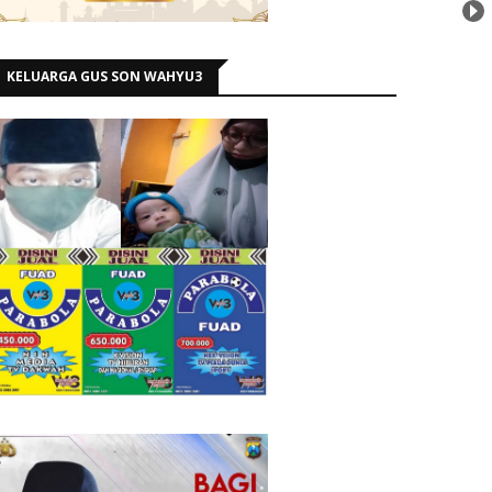
KELUARGA GUS SON WAHYU3