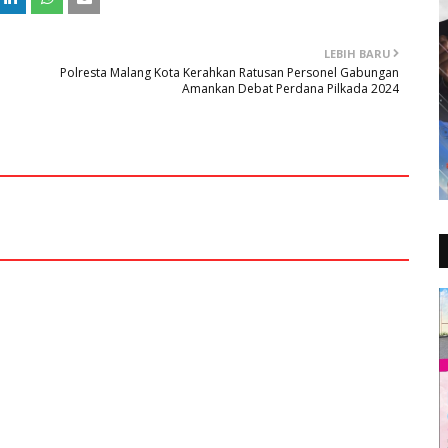
LEBIH BARU
Polresta Malang Kota Kerahkan Ratusan Personel Gabungan
Amankan Debat Perdana Pilkada 2024