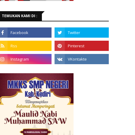
TEMUKAN KAMI DI :