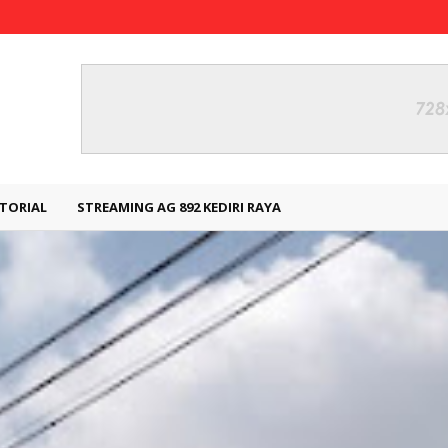
TORIAL
STREAMING AG 892 KEDIRI RAYA