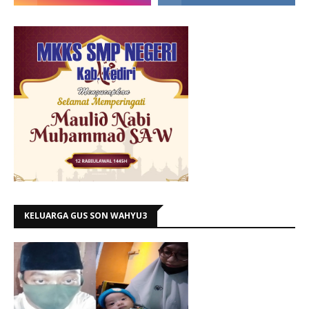
KELUARGA GUS SON WAHYU3