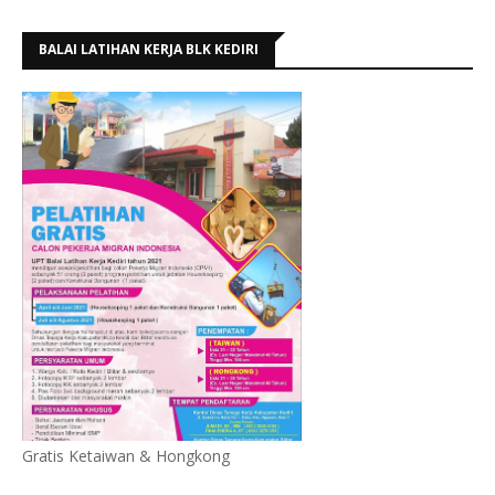
BALAI LATIHAN KERJA BLK KEDIRI
Gratis Ketaiwan & Hongkong