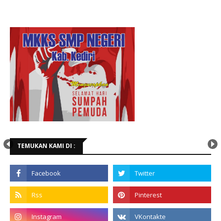
TEMUKAN KAMI DI :