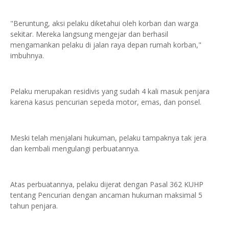
"Beruntung, aksi pelaku diketahui oleh korban dan warga
sekitar. Mereka langsung mengejar dan berhasil
mengamankan pelaku di jalan raya depan rumah korban,"
imbuhnya.
Pelaku merupakan residivis yang sudah 4 kali masuk penjara
karena kasus pencurian sepeda motor, emas, dan ponsel.
Meski telah menjalani hukuman, pelaku tampaknya tak jera
dan kembali mengulangi perbuatannya.
Atas perbuatannya, pelaku dijerat dengan Pasal 362 KUHP
tentang Pencurian dengan ancaman hukuman maksimal 5
tahun penjara.