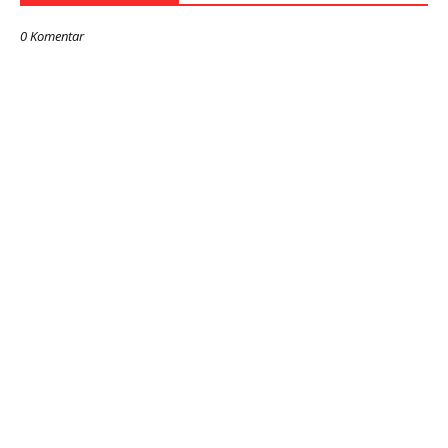
0 Komentar