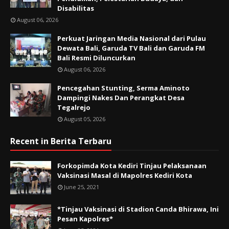
Disabilitas
August 06, 2026
Perkuat Jaringan Media Nasional dari Pulau
Dewata Bali, Garuda TV Bali dan Garuda FM
Bali Resmi Diluncurkan
August 06, 2026
Pencegahan Stunting, Serma Aminoto
Dampingi Nakes Dan Perangkat Desa
Tegalrejo
August 05, 2026
Recent in Berita Terbaru
Forkopimda Kota Kediri Tinjau Pelaksanaan
Vaksinasi Masal di Mapolres Kediri Kota
June 25, 2021
*Tinjau Vaksinasi di Stadion Canda Bhirawa, Ini
Pesan Kapolres*