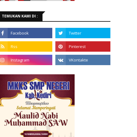
TEMUKAN KAMI DI :