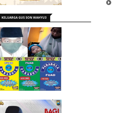
KELUARGA GUS SON WAHYU3