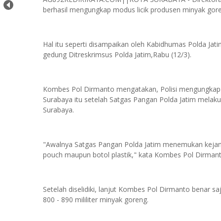
berhasil mengungkap modus licik produsen minyak gore
Hal itu seperti disampaikan oleh Kabidhumas Polda Jat
gedung Ditreskrimsus Polda Jatim,Rabu (12/3).
Kombes Pol Dirmanto mengatakan, Polisi mengungkap
Surabaya itu setelah Satgas Pangan Polda Jatim melaku
Surabaya.
"Awalnya Satgas Pangan Polda Jatim menemukan kejan
pouch maupun botol plastik," kata Kombes Pol Dirmant
Setelah diselidiki, lanjut Kombes Pol Dirmanto benar sa
800 - 890 mililiter minyak goreng.