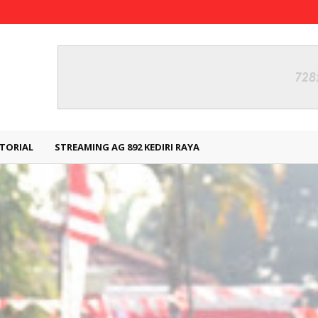
TORIAL
STREAMING AG 892 KEDIRI RAYA