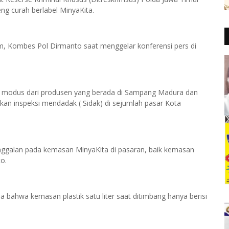
ng curah berlabel MinyaKita.
im, Kombes Pol Dirmanto saat menggelar konferensi pers di
 modus dari produsen yang berada di Sampang Madura dan
kan inspeksi mendadak ( Sidak) di sejumlah pasar Kota
ggalan pada kemasan MinyaKita di pasaran, baik kemasan
o.
ja bahwa kemasan plastik satu liter saat ditimbang hanya berisi