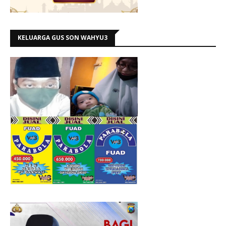
KELUARGA GUS SON WAHYU3