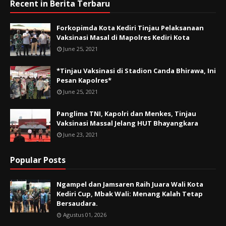
Recent in Berita Terbaru
Forkopimda Kota Kediri Tinjau Pelaksanaan
Vaksinasi Masal di Mapolres Kediri Kota
June 25, 2021
*Tinjau Vaksinasi di Stadion Canda Bhirawa, Ini
Pesan Kapolres*
June 25, 2021
Panglima TNI, Kapolri dan Menkes, Tinjau
Vaksinasi Massal Jelang HUT Bhayangkara
June 23, 2021
Popular Posts
Ngampel dan Jamsaren Raih Juara Wali Kota
Kediri Cup, Mbak Wali: Menang Kalah Tetap
Bersaudara.
Agustus 01, 2026