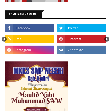
TEMUKAN KAMI DI :