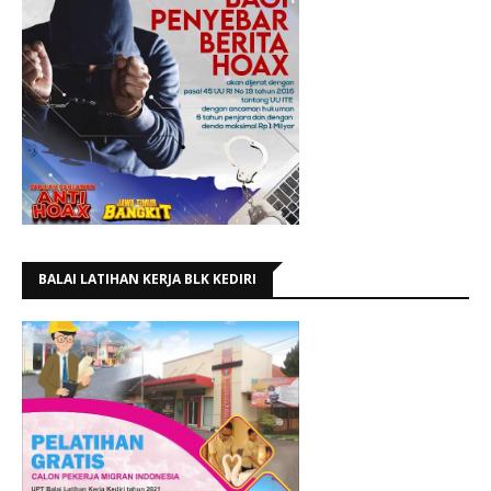
BALAI LATIHAN KERJA BLK KEDIRI