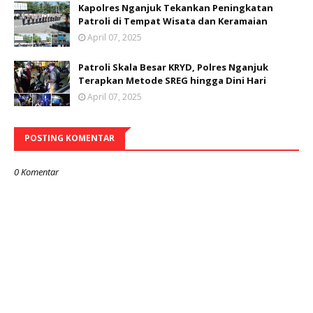
Kapolres Nganjuk Tekankan Peningkatan
Patroli di Tempat Wisata dan Keramaian
April 07, 2025
Patroli Skala Besar KRYD, Polres Nganjuk
Terapkan Metode SREG hingga Dini Hari
April 07, 2025
POSTING KOMENTAR
0 Komentar