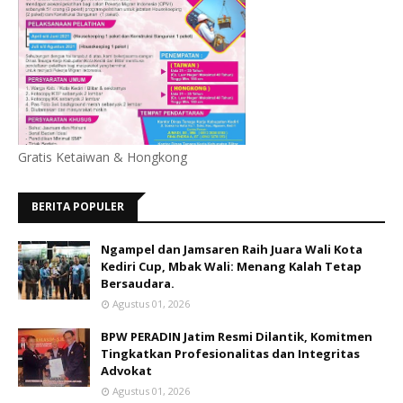
Gratis Ketaiwan & Hongkong
BERITA POPULER
Ngampel dan Jamsaren Raih Juara Wali Kota
Kediri Cup, Mbak Wali: Menang Kalah Tetap
Bersaudara.
Agustus 01, 2026
BPW PERADIN Jatim Resmi Dilantik, Komitmen
Tingkatkan Profesionalitas dan Integritas
Advokat
Agustus 01, 2026