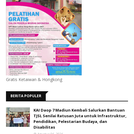
Gratis Ketaiwan & Hongkong
BERITA POPULER
KAI Daop 7 Madiun Kembali Salurkan Bantuan
TJSL Senilai Ratusan Juta untuk Infrastruktur,
Pendidikan, Pelestarian Budaya, dan
Disabilitas
Agustus 06, 2026