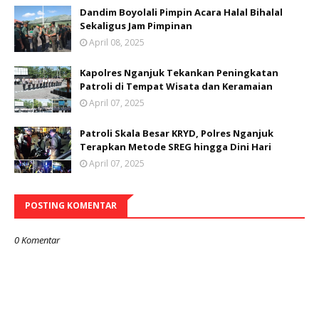
Dandim Boyolali Pimpin Acara Halal Bihalal
Sekaligus Jam Pimpinan
April 08, 2025
Kapolres Nganjuk Tekankan Peningkatan
Patroli di Tempat Wisata dan Keramaian
April 07, 2025
Patroli Skala Besar KRYD, Polres Nganjuk
Terapkan Metode SREG hingga Dini Hari
April 07, 2025
POSTING KOMENTAR
0 Komentar