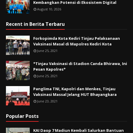
Kembangkan Potensi di Ekosistem Digital
August 10, 2026
Recent in Berita Terbaru
Forkopimda Kota Kediri Tinjau Pelaksanaan
Vaksinasi Masal di Mapolres Kediri Kota
June 25, 2021
*Tinjau Vaksinasi di Stadion Canda Bhirawa, Ini
Pesan Kapolres*
June 25, 2021
Panglima TNI, Kapolri dan Menkes, Tinjau
Vaksinasi Massal Jelang HUT Bhayangkara
June 23, 2021
Popular Posts
KAI Daop 7 Madiun Kembali Salurkan Bantuan