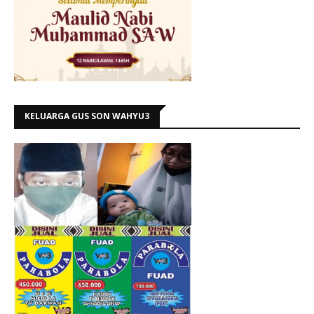
KELUARGA GUS SON WAHYU3