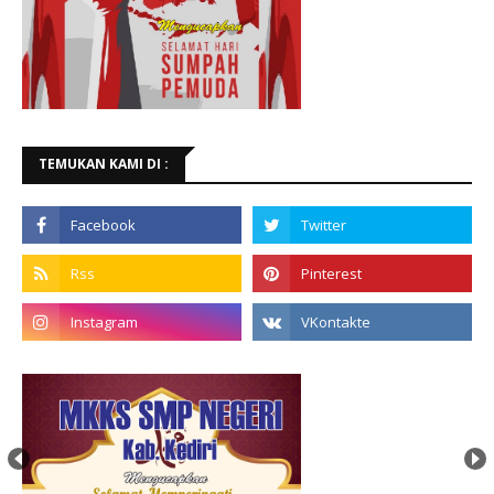
TEMUKAN KAMI DI :