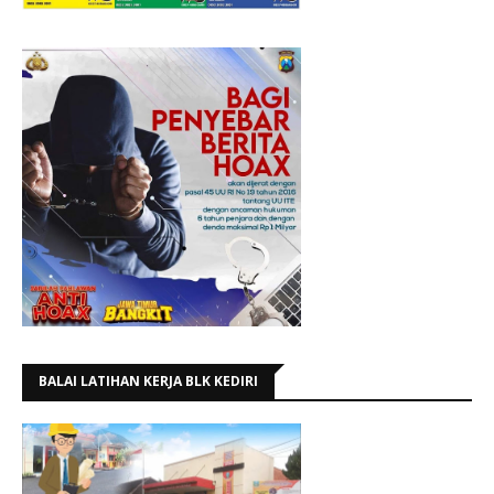
BALAI LATIHAN KERJA BLK KEDIRI