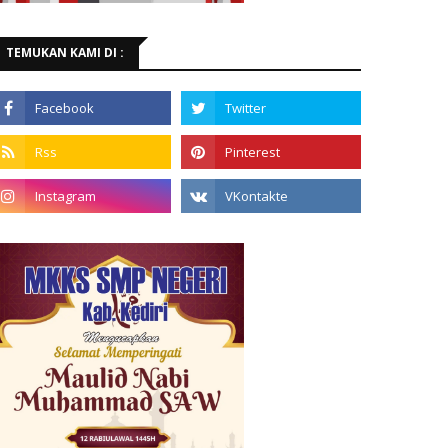
TEMUKAN KAMI DI :