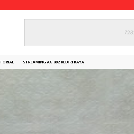
TORIAL
STREAMING AG 892 KEDIRI RAYA