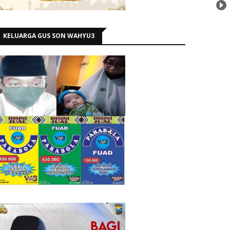
KELUARGA GUS SON WAHYU3