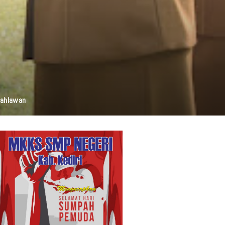
Pahlawan