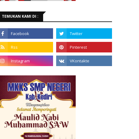
TEMUKAN KAMI DI :