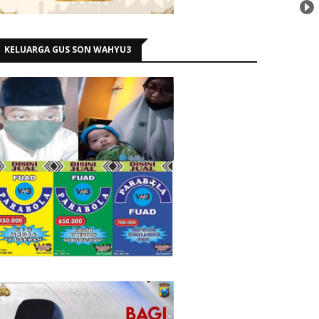
KELUARGA GUS SON WAHYU3