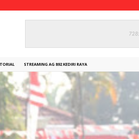
TORIAL
STREAMING AG 892 KEDIRI RAYA