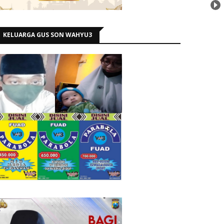
KELUARGA GUS SON WAHYU3