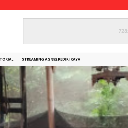
TORIAL
STREAMING AG 892 KEDIRI RAYA