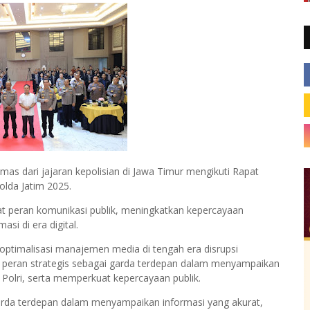
mas dari jajaran kepolisian di Jawa Timur mengikuti Rapat
olda Jatim 2025.
 peran komunikasi publik, meningkatkan kepercayaan
si di era digital.
 optimalisasi manajemen media di tengah era disrupsi
i peran strategis sebagai garda terdepan dalam menyampaikan
i Polri, serta memperkuat kepercayaan publik.
garda terdepan dalam menyampaikan informasi yang akurat,