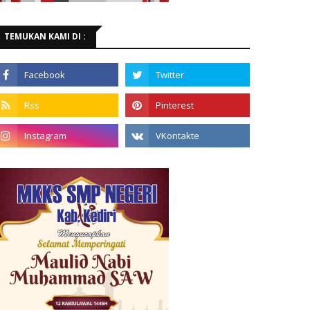
TEMUKAN KAMI DI :