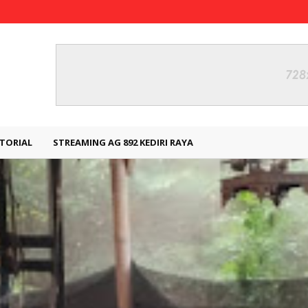
TORIAL
STREAMING AG 892 KEDIRI RAYA