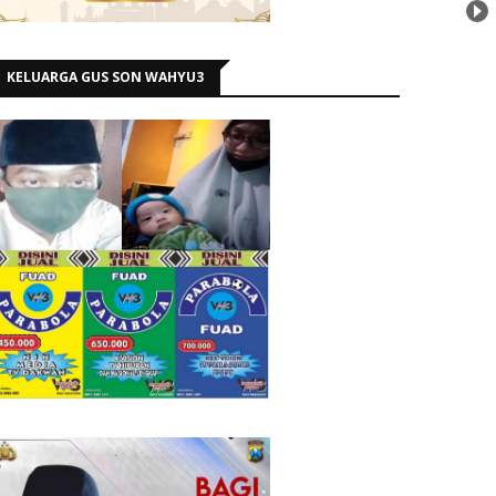
KELUARGA GUS SON WAHYU3