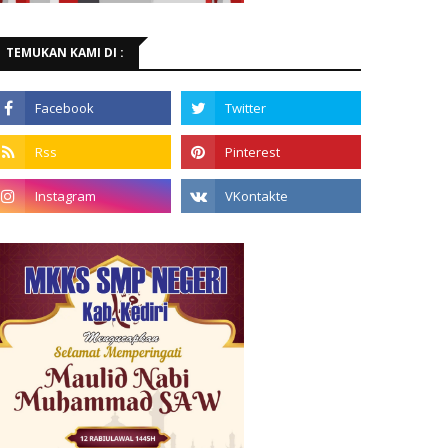
TEMUKAN KAMI DI :