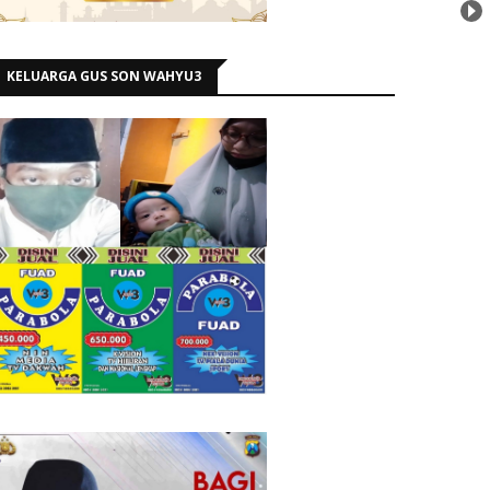
KELUARGA GUS SON WAHYU3