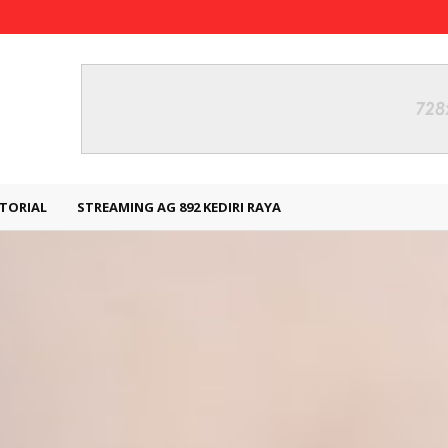
TORIAL
STREAMING AG 892 KEDIRI RAYA