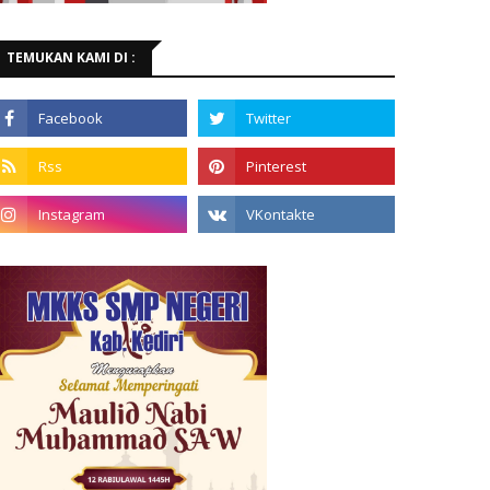
TEMUKAN KAMI DI :