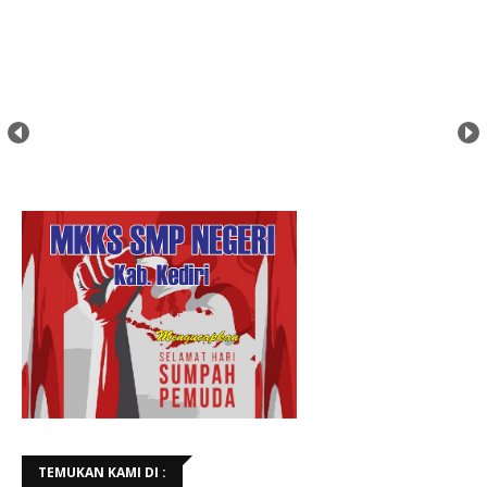
TEMUKAN KAMI DI :