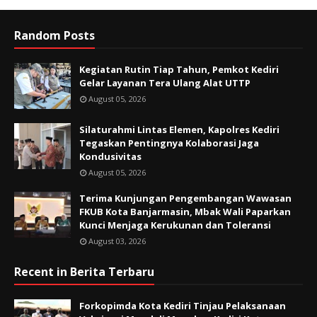
Random Posts
Kegiatan Rutin Tiap Tahun, Pemkot Kediri
Gelar Layanan Tera Ulang Alat UTTP
August 05, 2026
Silaturahmi Lintas Elemen, Kapolres Kediri
Tegaskan Pentingnya Kolaborasi Jaga
Kondusivitas
August 05, 2026
Terima Kunjungan Pengembangan Wawasan
FKUB Kota Banjarmasin, Mbak Wali Paparkan
Kunci Menjaga Kerukunan dan Toleransi
August 03, 2026
Recent in Berita Terbaru
Forkopimda Kota Kediri Tinjau Pelaksanaan