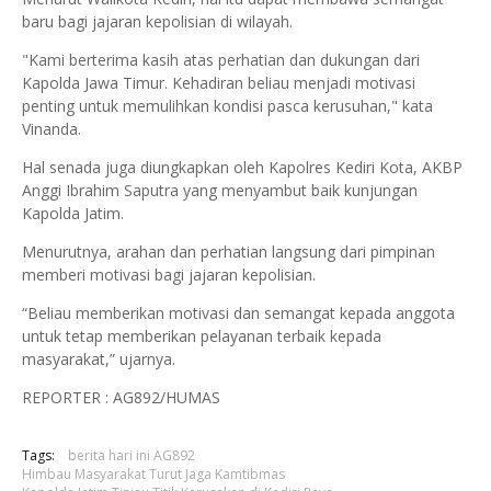
baru bagi jajaran kepolisian di wilayah.
"Kami berterima kasih atas perhatian dan dukungan dari
Kapolda Jawa Timur. Kehadiran beliau menjadi motivasi
penting untuk memulihkan kondisi pasca kerusuhan," kata
Vinanda.
Hal senada juga diungkapkan oleh Kapolres Kediri Kota, AKBP
Anggi Ibrahim Saputra yang menyambut baik kunjungan
Kapolda Jatim.
Menurutnya, arahan dan perhatian langsung dari pimpinan
memberi motivasi bagi jajaran kepolisian.
“Beliau memberikan motivasi dan semangat kepada anggota
untuk tetap memberikan pelayanan terbaik kepada
masyarakat,” ujarnya.
REPORTER : AG892/HUMAS
Tags:
berita hari ini AG892
Himbau Masyarakat Turut Jaga Kamtibmas