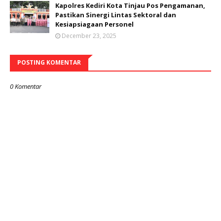
Kapolres Kediri Kota Tinjau Pos Pengamanan,
Pastikan Sinergi Lintas Sektoral dan
Kesiapsiagaan Personel
December 23, 2025
POSTING KOMENTAR
0 Komentar