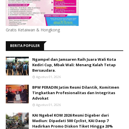
Gratis Ketaiwan & Hongkong
BERITA POPULER
Ngampel dan Jamsaren Raih Juara Wali Kota
Kediri Cup, Mbak Wali: Menang Kalah Tetap
Bersaudara.
Agustus 01, 2026
BPW PERADIN Jatim Resmi Dilantik, Komitmen
Tingkatkan Profesionalitas dan Integritas
Advokat
Agustus 01, 2026
KAI Ngebel KOM 2026 Resmi Digeber dari
Madiun: Dipadati 500 Cyclist, KAI Daop 7
Hadirkan Promo Diskon Tiket Hingga 20%