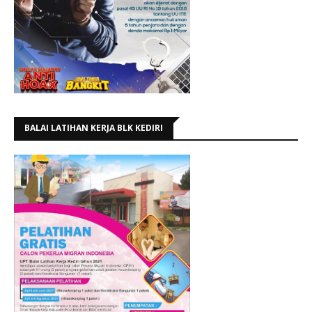
BALAI LATIHAN KERJA BLK KEDIRI