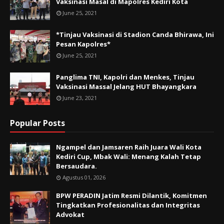
Vaksinasi Masal di Mapolres Kediri Kota
June 25, 2021
*Tinjau Vaksinasi di Stadion Canda Bhirawa, Ini
Pesan Kapolres*
June 25, 2021
Panglima TNI, Kapolri dan Menkes, Tinjau
Vaksinasi Massal Jelang HUT Bhayangkara
June 23, 2021
Popular Posts
Ngampel dan Jamsaren Raih Juara Wali Kota
Kediri Cup, Mbak Wali: Menang Kalah Tetap
Bersaudara.
Agustus 01, 2026
BPW PERADIN Jatim Resmi Dilantik, Komitmen
Tingkatkan Profesionalitas dan Integritas
Advokat