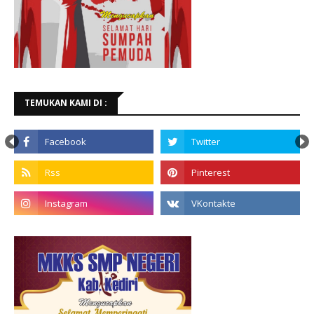
TEMUKAN KAMI DI :