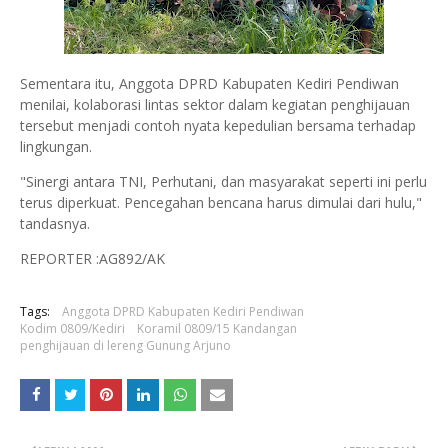
Sementara itu, Anggota DPRD Kabupaten Kediri Pendiwan
menilai, kolaborasi lintas sektor dalam kegiatan penghijauan
tersebut menjadi contoh nyata kepedulian bersama terhadap
lingkungan.
"Sinergi antara TNI, Perhutani, dan masyarakat seperti ini perlu
terus diperkuat. Pencegahan bencana harus dimulai dari hulu,"
tandasnya.
REPORTER :AG892/AK
Tags:
Anggota DPRD Kabupaten Kediri Pendiwan
Kodim 0809/Kediri
Koramil 0809/15 Kandangan
penghijauan di lereng Gunung Arjuno