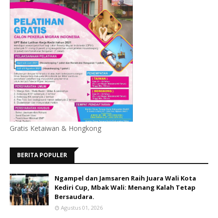
Gratis Ketaiwan & Hongkong
BERITA POPULER
Ngampel dan Jamsaren Raih Juara Wali Kota
Kediri Cup, Mbak Wali: Menang Kalah Tetap
Bersaudara.
Agustus 01, 2026