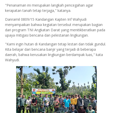
"Penanaman ini merupakan langkah pencegahan agar
kerapatan tanah tetap terjaga," katanya.
Danramil 0809/15 Kandangan Kapten Inf Wahyudi
menyampaikan bahwa kegiatan tersebut merupakan bagian
dari program TNI Angkatan Darat yang menitikberatkan pada
upaya mitigasi bencana dan pelestarian lingkungan.
"Kami ingin hutan di Kandangan tetap lestari dan tidak gundul.
Kita belajar dari bencana banjir yang terjadi di beberapa
daerah, bahwa kerusakan lingkungan berdampak luas," kata
Wahyudi.