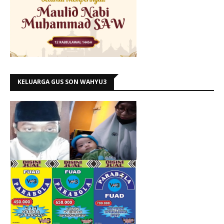
KELUARGA GUS SON WAHYU3