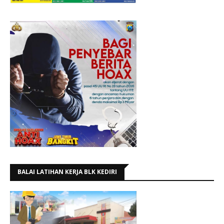
BALAI LATIHAN KERJA BLK KEDIRI