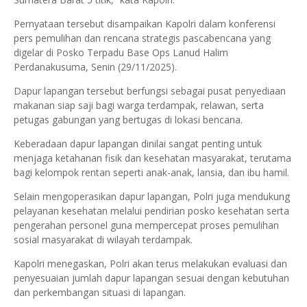
Pernyataan tersebut disampaikan Kapolri dalam konferensi
pers pemulihan dan rencana strategis pascabencana yang
digelar di Posko Terpadu Base Ops Lanud Halim
Perdanakusuma, Senin (29/11/2025).
Dapur lapangan tersebut berfungsi sebagai pusat penyediaan
makanan siap saji bagi warga terdampak, relawan, serta
petugas gabungan yang bertugas di lokasi bencana.
Keberadaan dapur lapangan dinilai sangat penting untuk
menjaga ketahanan fisik dan kesehatan masyarakat, terutama
bagi kelompok rentan seperti anak-anak, lansia, dan ibu hamil.
Selain mengoperasikan dapur lapangan, Polri juga mendukung
pelayanan kesehatan melalui pendirian posko kesehatan serta
pengerahan personel guna mempercepat proses pemulihan
sosial masyarakat di wilayah terdampak.
Kapolri menegaskan, Polri akan terus melakukan evaluasi dan
penyesuaian jumlah dapur lapangan sesuai dengan kebutuhan
dan perkembangan situasi di lapangan.