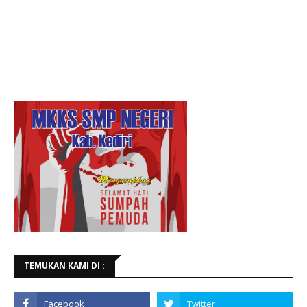
TEMUKAN KAMI DI :