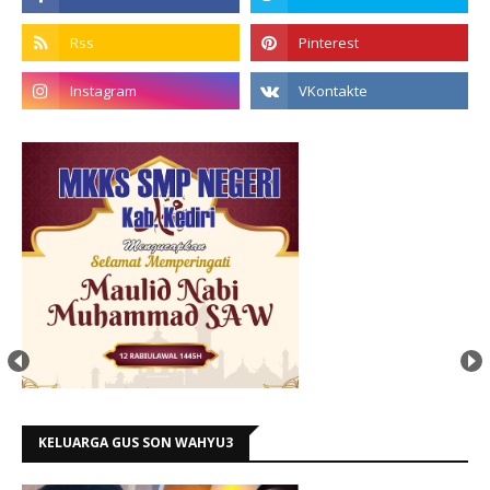
KELUARGA GUS SON WAHYU3