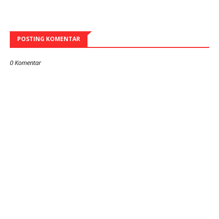
POSTING KOMENTAR
0 Komentar