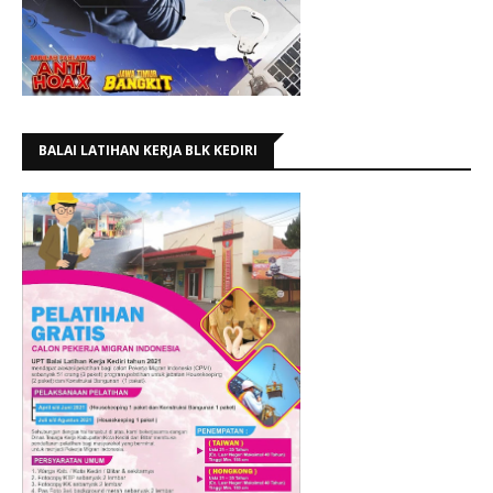
BALAI LATIHAN KERJA BLK KEDIRI