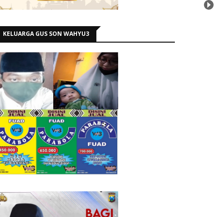
KELUARGA GUS SON WAHYU3