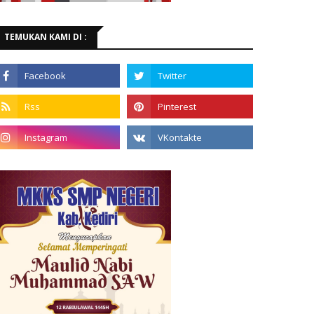
TEMUKAN KAMI DI :