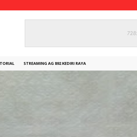
TORIAL
STREAMING AG 892 KEDIRI RAYA