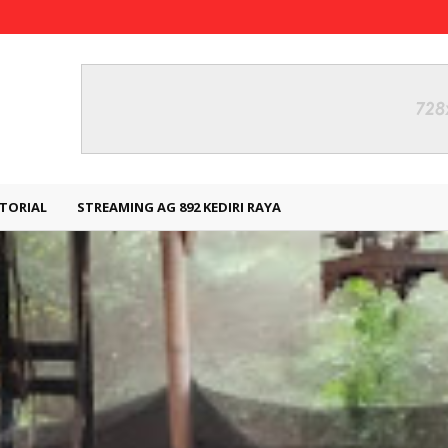
TORIAL
STREAMING AG 892 KEDIRI RAYA