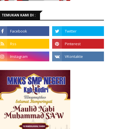
TEMUKAN KAMI DI :