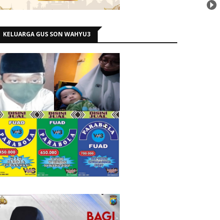
KELUARGA GUS SON WAHYU3