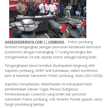
AG892KEDIRIRAYA.COM || JOMBANG
– Polres Jombang
berhasil mengungkap jaringan pencurian kendaraan bermotor
(curanmor) dengan menangkap 17 orang tersangka dan
mengamankan 34 unit sepeda motor sebagai barang bukti.
Pengungkapan kasus tersebut disampaikan langsung oleh
Kapolres Jombang, AKBP Ardi Kurniawan, dalam konferensi
pers di halaman Satreskrim Polres Jombang, Senin (26/1/2026).
Kapolres menjelaskan, keberhasilan ini merupakan hasil
pembentukan Satuan Tugas Khusus (Satgasus)
Pemberantasan Curanmor yang terdiri dari personel
Satreskrim Polres Jombang, Unit Reskrim Polsek jajaran, serta
fungsi pendukung lainnya.