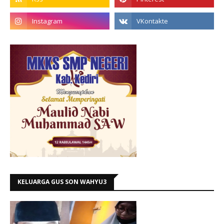
KELUARGA GUS SON WAHYU3