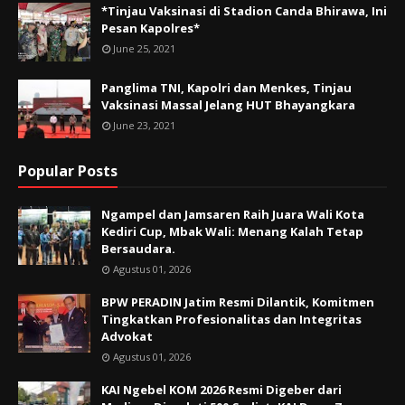
*Tinjau Vaksinasi di Stadion Canda Bhirawa, Ini
Pesan Kapolres*
June 25, 2021
Panglima TNI, Kapolri dan Menkes, Tinjau
Vaksinasi Massal Jelang HUT Bhayangkara
June 23, 2021
Popular Posts
Ngampel dan Jamsaren Raih Juara Wali Kota
Kediri Cup, Mbak Wali: Menang Kalah Tetap
Bersaudara.
Agustus 01, 2026
BPW PERADIN Jatim Resmi Dilantik, Komitmen
Tingkatkan Profesionalitas dan Integritas
Advokat
Agustus 01, 2026
KAI Ngebel KOM 2026 Resmi Digeber dari