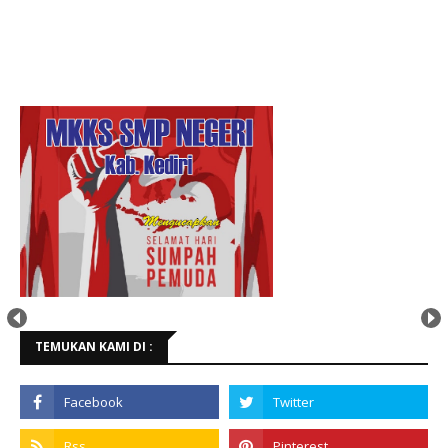
TEMUKAN KAMI DI :