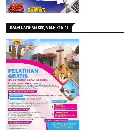
BALAI LATIHAN KERJA BLK KEDIRI