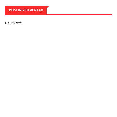
POSTING KOMENTAR
0 Komentar