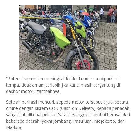
“Potensi kejahatan meningkat ketika kendaraan diparkir di
tempat tidak aman, terlebih jika kunci masih tergantung di
dasbor motor,” tambahnya.
Setelah berhasil mencuri, sepeda motor tersebut dijual secara
online dengan sistem COD (Cash on Delivery) kepada penadah
yang telah dikenal pelaku. Para tersangka diketahui berasal dari
beberapa daerah, yakni Jombang, Pasuruan, Mojokerto, dan
Madura.