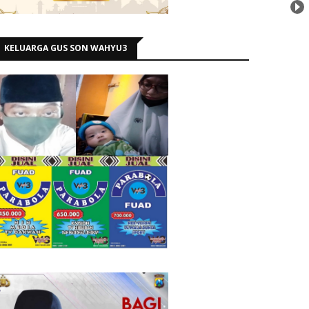
KELUARGA GUS SON WAHYU3