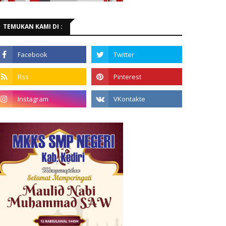
TEMUKAN KAMI DI :