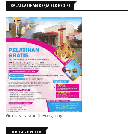
BALAI LATIHAN KERJA BLK KEDIRI
Gratis Ketaiwan & Hongkong
BERITA POPULER