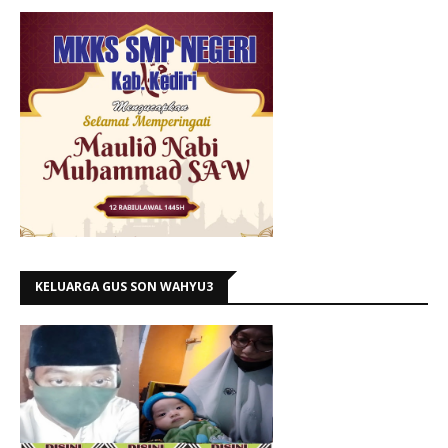
KELUARGA GUS SON WAHYU3