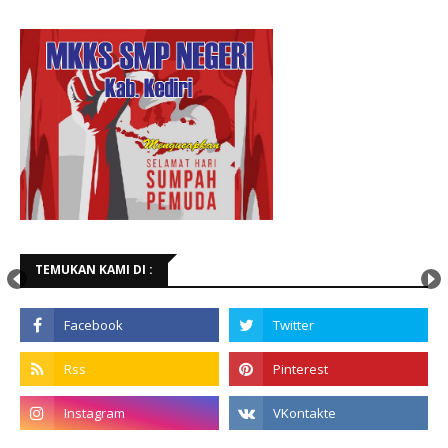
TEMUKAN KAMI DI :