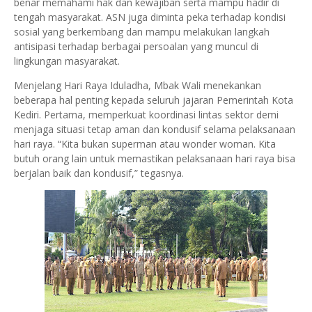
benar memahami hak dan kewajiban serta mampu hadir di
tengah masyarakat. ASN juga diminta peka terhadap kondisi
sosial yang berkembang dan mampu melakukan langkah
antisipasi terhadap berbagai persoalan yang muncul di
lingkungan masyarakat.
Menjelang Hari Raya Iduladha, Mbak Wali menekankan
beberapa hal penting kepada seluruh jajaran Pemerintah Kota
Kediri. Pertama, memperkuat koordinasi lintas sektor demi
menjaga situasi tetap aman dan kondusif selama pelaksanaan
hari raya. “Kita bukan superman atau wonder woman. Kita
butuh orang lain untuk memastikan pelaksanaan hari raya bisa
berjalan baik dan kondusif,” tegasnya.