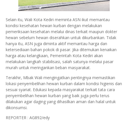
Selain itu, Wali Kota Kediri meminta ASN ikut memantau
kondisi kesehatan hewan kurban dengan melakukan
pemeriksaan kesehatan melalui dinas terkait maupun dokter
hewan sebelum hewan diserahkan untuk dikurbankan. Tidak
hanya itu, ASN juga diminta aktif memantau harga dan
ketersediaan bahan pokok di pasar. Jika ditemukan kenaikan
harga atau kelangkaan, Pemerintah Kota Kediri akan
melakukan langkah stabilisasi, salah satunya melalui pasar
murah untuk meringankan beban masyarakat.
Terakhir, Mbak Wali mengingatkan pentingnya memastikan
lokasi penyembelihan hewan kurban dalam kondisi higienis dan
sesuai syariat. Edukasi kepada masyarakat terkait tata cara
penyembelihan hewan kurban yang baik juga perlu terus
dilakukan agar daging yang dihasilkan aman dan halal untuk
dikonsumsi.
REPORTER : AG892/edy