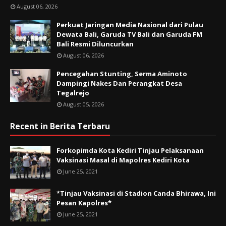
August 06, 2026
Perkuat Jaringan Media Nasional dari Pulau
Dewata Bali, Garuda TV Bali dan Garuda FM
Bali Resmi Diluncurkan
August 06, 2026
Pencegahan Stunting, Serma Aminoto
Dampingi Nakes Dan Perangkat Desa
Tegalrejo
August 05, 2026
Recent in Berita Terbaru
Forkopimda Kota Kediri Tinjau Pelaksanaan
Vaksinasi Masal di Mapolres Kediri Kota
June 25, 2021
*Tinjau Vaksinasi di Stadion Canda Bhirawa, Ini
Pesan Kapolres*
June 25, 2021