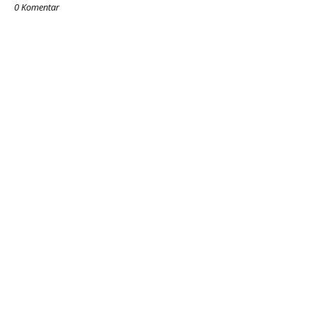
0 Komentar