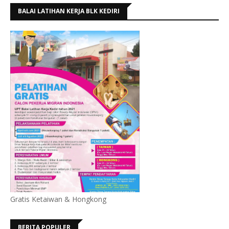
BALAI LATIHAN KERJA BLK KEDIRI
Gratis Ketaiwan & Hongkong
BERITA POPULER