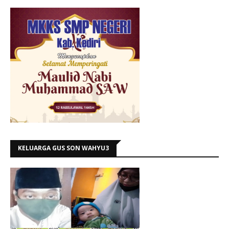
KELUARGA GUS SON WAHYU3