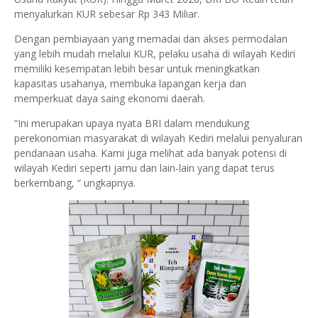
menyalurkan KUR sebesar Rp 343 Miliar.
Dengan pembiayaan yang memadai dan akses permodalan
yang lebih mudah melalui KUR, pelaku usaha di wilayah Kediri
memiliki kesempatan lebih besar untuk meningkatkan
kapasitas usahanya, membuka lapangan kerja dan
memperkuat daya saing ekonomi daerah.
“Ini merupakan upaya nyata BRI dalam mendukung
perekonomian masyarakat di wilayah Kediri melalui penyaluran
pendanaan usaha. Kami juga melihat ada banyak potensi di
wilayah Kediri seperti jamu dan lain-lain yang dapat terus
berkembang, “ ungkapnya.