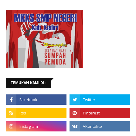
TEMUKAN KAMI DI :