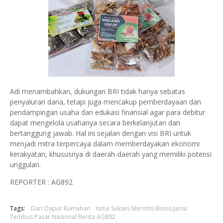
Adi menambahkan, dukungan BRI tidak hanya sebatas
penyaluran dana, tetapi juga mencakup pemberdayaan dan
pendampingan usaha dan edukasi finansial agar para debitur
dapat mengelola usahanya secara berkelanjutan dan
bertanggung jawab. Hal ini sejalan dengan visi BRI untuk
menjadi mitra terpercaya dalam memberdayakan ekonomi
kerakyatan, khususnya di daerah-daerah yang memiliki potensi
unggulan.
REPORTER : AG892
Tags:
Dari Dapur Rumahan
Isma Sukses Merintis Bisnis Jamu
Tembus Pasar Nasional Berita AG892