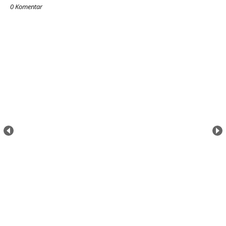
0 Komentar