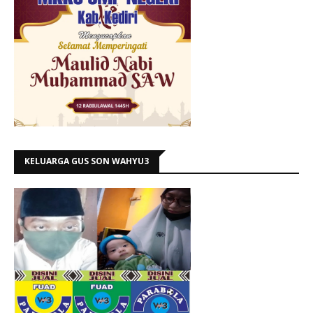
KELUARGA GUS SON WAHYU3