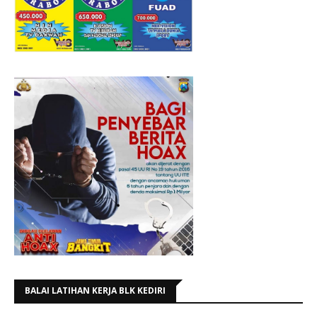
BALAI LATIHAN KERJA BLK KEDIRI