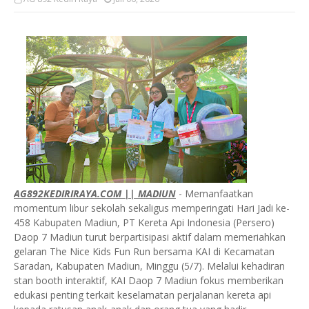
AG892KEDIRIRAYA.COM || MADIUN
- Memanfaatkan
momentum libur sekolah sekaligus memperingati Hari Jadi ke-
458 Kabupaten Madiun, PT Kereta Api Indonesia (Persero)
Daop 7 Madiun turut berpartisipasi aktif dalam memeriahkan
gelaran The Nice Kids Fun Run bersama KAI di Kecamatan
Saradan, Kabupaten Madiun, Minggu (5/7). Melalui kehadiran
stan booth interaktif, KAI Daop 7 Madiun fokus memberikan
edukasi penting terkait keselamatan perjalanan kereta api