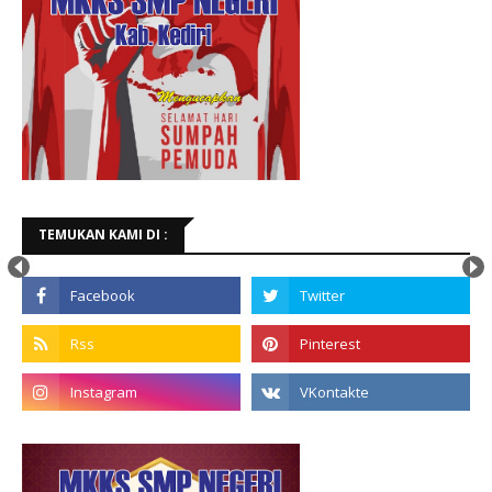
TEMUKAN KAMI DI :