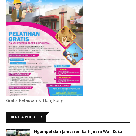
Gratis Ketaiwan & Hongkong
BERITA POPULER
Ngampel dan Jamsaren Raih Juara Wali Kota