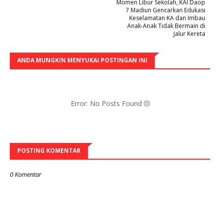
Momen Libur Sekolah, KAI Daop
7 Madiun Gencarkan Edukasi
Keselamatan KA dan Imbau
Anak-Anak Tidak Bermain di
Jalur Kereta
ANDA MUNGKIN MENYUKAI POSTINGAN INI
Error: No Posts Found
POSTING KOMENTAR
0 Komentar