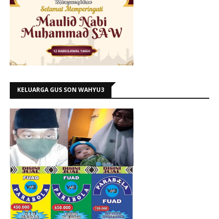
KELUARGA GUS SON WAHYU3