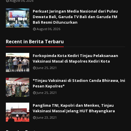
August 06, 2026
Perkuat Jaringan Media Nasional dari Pulau
Dewata Bali, Garuda TV Bali dan Garuda FM
Bali Resmi Diluncurkan
August 06, 2026
Recent in Berita Terbaru
Forkopimda Kota Kediri Tinjau Pelaksanaan
Vaksinasi Masal di Mapolres Kediri Kota
June 25, 2021
*Tinjau Vaksinasi di Stadion Canda Bhirawa, Ini
Pesan Kapolres*
June 25, 2021
Panglima TNI, Kapolri dan Menkes, Tinjau
Vaksinasi Massal Jelang HUT Bhayangkara
June 23, 2021