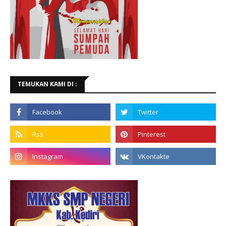
TEMUKAN KAMI DI :