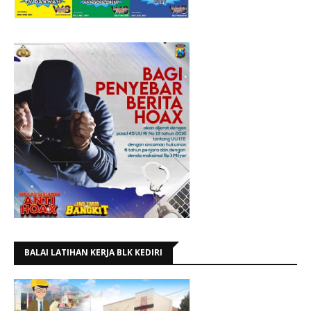
BALAI LATIHAN KERJA BLK KEDIRI