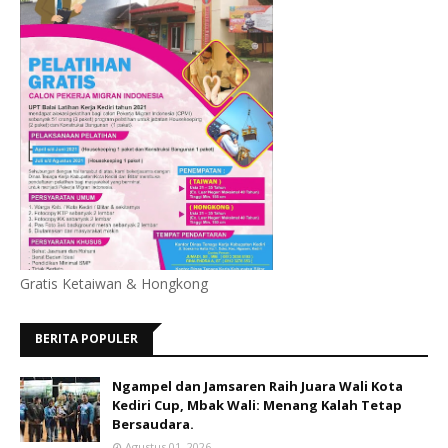
Gratis Ketaiwan & Hongkong
BERITA POPULER
Ngampel dan Jamsaren Raih Juara Wali Kota
Kediri Cup, Mbak Wali: Menang Kalah Tetap
Bersaudara.
Agustus 01, 2026