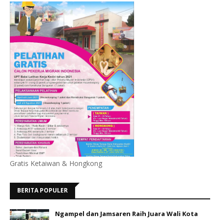
Gratis Ketaiwan & Hongkong
BERITA POPULER
Ngampel dan Jamsaren Raih Juara Wali Kota