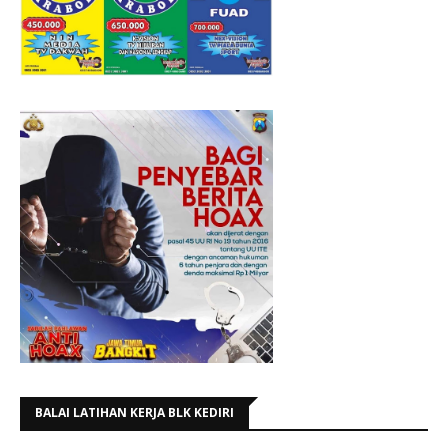
BALAI LATIHAN KERJA BLK KEDIRI