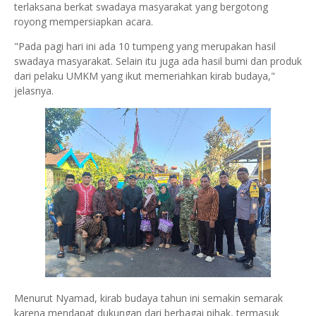
terlaksana berkat swadaya masyarakat yang bergotong
royong mempersiapkan acara.
"Pada pagi hari ini ada 10 tumpeng yang merupakan hasil
swadaya masyarakat. Selain itu juga ada hasil bumi dan produk
dari pelaku UMKM yang ikut memeriahkan kirab budaya,"
jelasnya.
Menurut Nyamad, kirab budaya tahun ini semakin semarak
karena mendapat dukungan dari berbagai pihak, termasuk