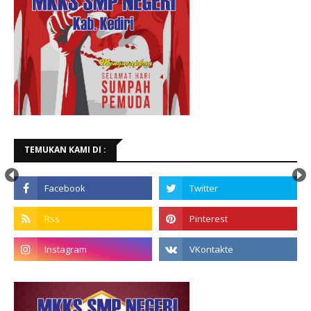
TEMUKAN KAMI DI :