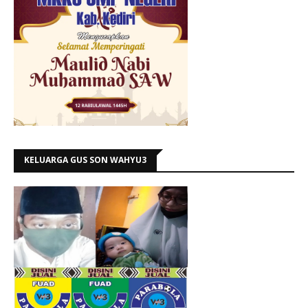
KELUARGA GUS SON WAHYU3