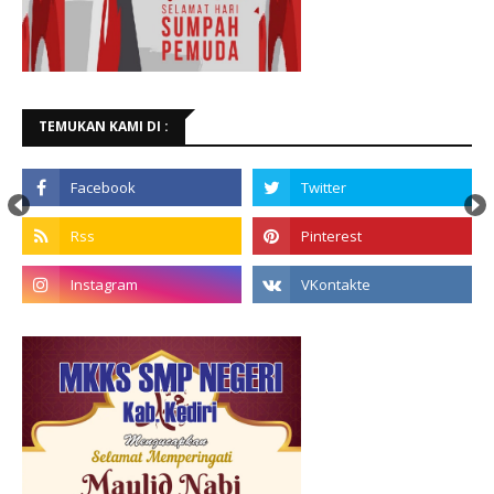
TEMUKAN KAMI DI :