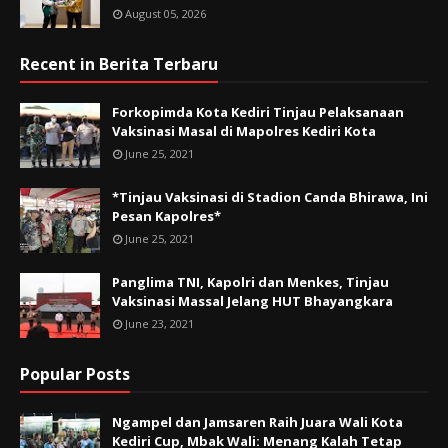
August 05, 2026
Recent in Berita Terbaru
Forkopimda Kota Kediri Tinjau Pelaksanaan
Vaksinasi Masal di Mapolres Kediri Kota
June 25, 2021
*Tinjau Vaksinasi di Stadion Canda Bhirawa, Ini
Pesan Kapolres*
June 25, 2021
Panglima TNI, Kapolri dan Menkes, Tinjau
Vaksinasi Massal Jelang HUT Bhayangkara
June 23, 2021
Popular Posts
Ngampel dan Jamsaren Raih Juara Wali Kota
Kediri Cup, Mbak Wali: Menang Kalah Tetap