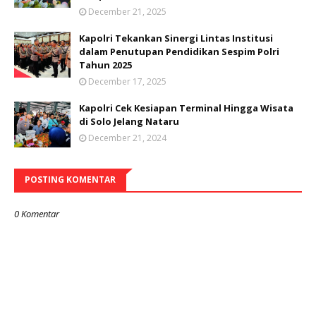
December 21, 2025
Kapolri Tekankan Sinergi Lintas Institusi
dalam Penutupan Pendidikan Sespim Polri
Tahun 2025
December 17, 2025
Kapolri Cek Kesiapan Terminal Hingga Wisata
di Solo Jelang Nataru
December 21, 2024
POSTING KOMENTAR
0 Komentar