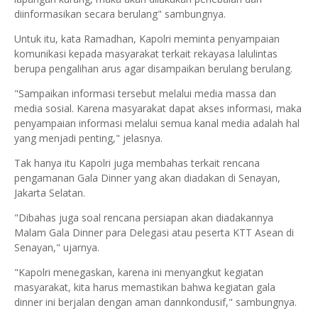
diinformasikan secara berulang" sambungnya.
Untuk itu, kata Ramadhan, Kapolri meminta penyampaian
komunikasi kepada masyarakat terkait rekayasa lalulintas
berupa pengalihan arus agar disampaikan berulang berulang.
"Sampaikan informasi tersebut melalui media massa dan
media sosial. Karena masyarakat dapat akses informasi, maka
penyampaian informasi melalui semua kanal media adalah hal
yang menjadi penting," jelasnya.
Tak hanya itu Kapolri juga membahas terkait rencana
pengamanan Gala Dinner yang akan diadakan di Senayan,
Jakarta Selatan.
"Dibahas juga soal rencana persiapan akan diadakannya
Malam Gala Dinner para Delegasi atau peserta KTT Asean di
Senayan," ujarnya.
"Kapolri menegaskan, karena ini menyangkut kegiatan
masyarakat, kita harus memastikan bahwa kegiatan gala
dinner ini berjalan dengan aman dannkondusif," sambungnya.