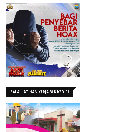
BALAI LATIHAN KERJA BLK KEDIRI