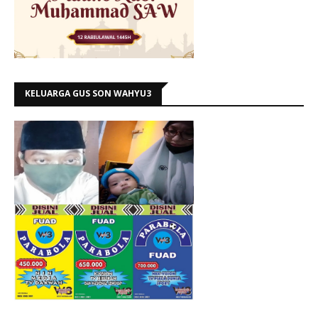
KELUARGA GUS SON WAHYU3