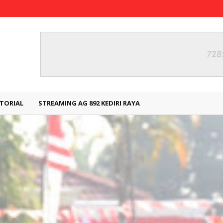
TORIAL
STREAMING AG 892 KEDIRI RAYA