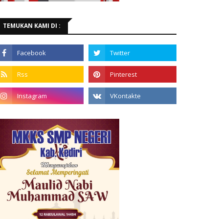
TEMUKAN KAMI DI :