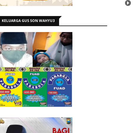
KELUARGA GUS SON WAHYU3