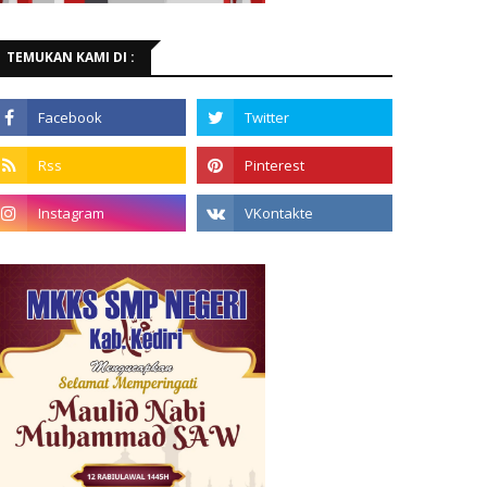
TEMUKAN KAMI DI :