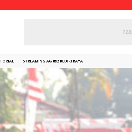
TORIAL
STREAMING AG 892 KEDIRI RAYA