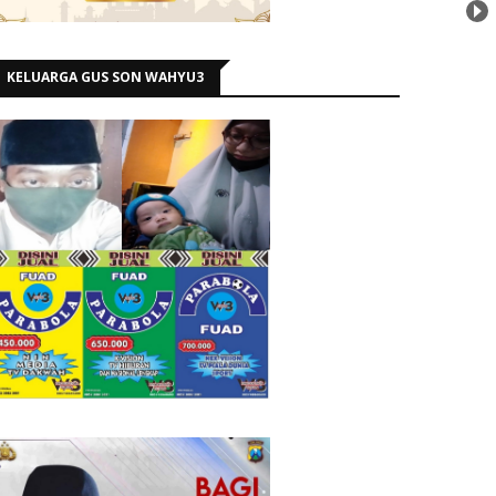
KELUARGA GUS SON WAHYU3