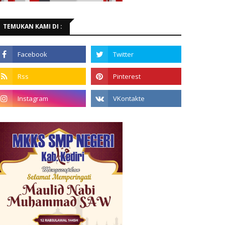
TEMUKAN KAMI DI :