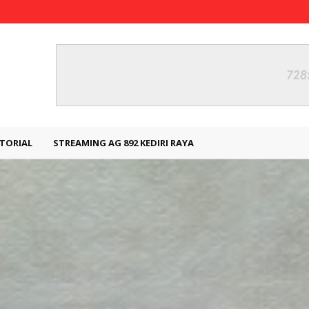
TORIAL
STREAMING AG 892 KEDIRI RAYA